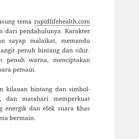
gusung tema
rapidlifehealth.com
as dari pendahulunya. Karakter
gan sayap malaikat, memandu
angit penuh bintang dan sihir.
an penuh warna, menciptakan
para pemain.
n kilauan bintang dan simbol-
n, dan matahari memperkuat
g energik dan efek suara khas
ama bermain.