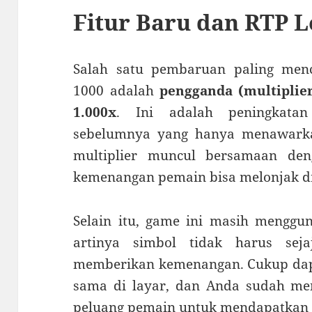
Fitur Baru dan RTP L
Salah satu pembaruan paling menco
1000 adalah
pengganda (multiplie
1.000x
. Ini adalah peningkatan 
sebelumnya yang hanya menawarka
multiplier muncul bersamaan den
kemenangan pemain bisa melonjak dr
Selain itu, game ini masih menggu
artinya simbol tidak harus seja
memberikan kemenangan. Cukup dapa
sama di layar, dan Anda sudah men
peluang pemain untuk mendapatkan 