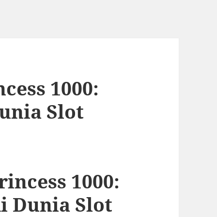
ncess 1000:
unia Slot
Princess 1000:
i Dunia Slot