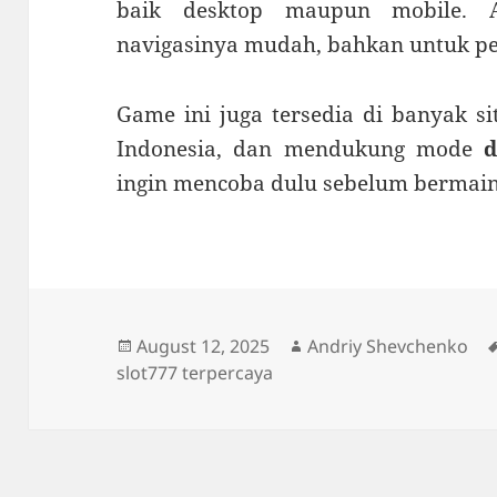
baik desktop maupun mobile. A
navigasinya mudah, bahkan untuk pe
Game ini juga tersedia di banyak si
Indonesia, dan mendukung mode
d
ingin mencoba dulu sebelum bermain
Posted
Author
August 12, 2025
Andriy Shevchenko
on
slot777 terpercaya