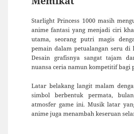
Memikat
Starlight Princess 1000 masih men
anime fantasi yang menjadi ciri kh
utama, seorang putri magis den
pemain dalam petualangan seru di l
Desain grafisnya sangat tajam d
nuansa ceria namun kompetitif bagi 
Latar belakang langit malam denga
simbol berbentuk permata, bula
atmosfer game ini. Musik latar yan
anime juga menambah keseruan sel