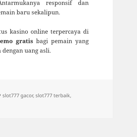
ntarmukanya responsif dan
main baru sekalipun.
tus kasino online terpercaya di
emo gratis
bagi pemain yang
 dengan uang asli.
Tags
slot777 gacor
,
slot777 terbaik
,