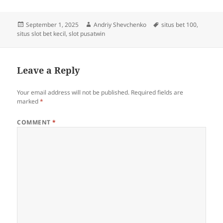
Posted
Author
Tags
September 1, 2025
Andriy Shevchenko
situs bet 100
,
on
situs slot bet kecil
,
slot pusatwin
Leave a Reply
Your email address will not be published.
Required fields are
marked
*
COMMENT
*