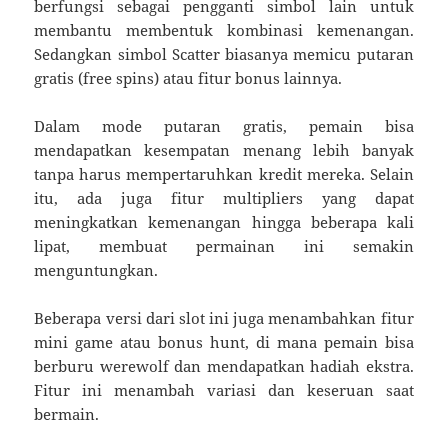
berfungsi sebagai pengganti simbol lain untuk
membantu membentuk kombinasi kemenangan.
Sedangkan simbol Scatter biasanya memicu putaran
gratis (free spins) atau fitur bonus lainnya.
Dalam mode putaran gratis, pemain bisa
mendapatkan kesempatan menang lebih banyak
tanpa harus mempertaruhkan kredit mereka. Selain
itu, ada juga fitur multipliers yang dapat
meningkatkan kemenangan hingga beberapa kali
lipat, membuat permainan ini semakin
menguntungkan.
Beberapa versi dari slot ini juga menambahkan fitur
mini game atau bonus hunt, di mana pemain bisa
berburu werewolf dan mendapatkan hadiah ekstra.
Fitur ini menambah variasi dan keseruan saat
bermain.