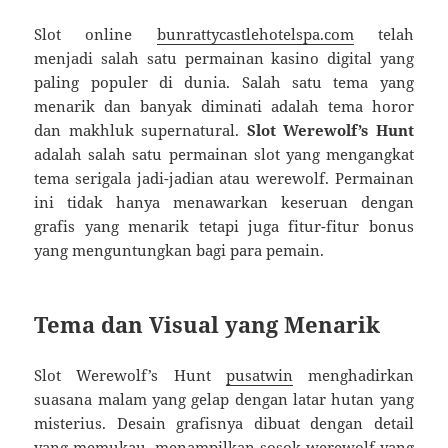
Slot online
bunrattycastlehotelspa.com
telah
menjadi salah satu permainan kasino digital yang
paling populer di dunia. Salah satu tema yang
menarik dan banyak diminati adalah tema horor
dan makhluk supernatural.
Slot Werewolf’s Hunt
adalah salah satu permainan slot yang mengangkat
tema serigala jadi-jadian atau werewolf. Permainan
ini tidak hanya menawarkan keseruan dengan
grafis yang menarik tetapi juga fitur-fitur bonus
yang menguntungkan bagi para pemain.
Tema dan Visual yang Menarik
Slot Werewolf’s Hunt
pusatwin
menghadirkan
suasana malam yang gelap dengan latar hutan yang
misterius. Desain grafisnya dibuat dengan detail
yang memukau, menampilkan sosok werewolf yang