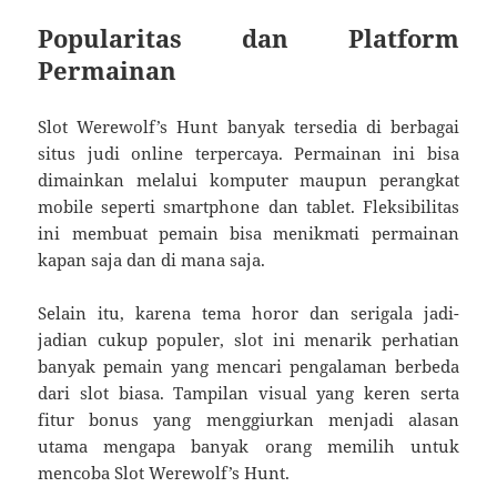
Popularitas dan Platform
Permainan
Slot Werewolf’s Hunt banyak tersedia di berbagai
situs judi online terpercaya. Permainan ini bisa
dimainkan melalui komputer maupun perangkat
mobile seperti smartphone dan tablet. Fleksibilitas
ini membuat pemain bisa menikmati permainan
kapan saja dan di mana saja.
Selain itu, karena tema horor dan serigala jadi-
jadian cukup populer, slot ini menarik perhatian
banyak pemain yang mencari pengalaman berbeda
dari slot biasa. Tampilan visual yang keren serta
fitur bonus yang menggiurkan menjadi alasan
utama mengapa banyak orang memilih untuk
mencoba Slot Werewolf’s Hunt.