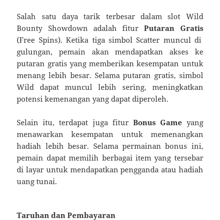
Salah
satu
daya
tarik
terbesar
dalam
slot
Wild
Bounty
Showdown
adalah
fitur
Putaran
Gratis
(
Free
Spins).
Ketika
tiga
simbol
Scatter
muncul
di
gulungan,
pemain
akan
mendapatkan
akses
ke
putaran
gratis
yang
memberikan
kesempatan
untuk
menang
lebih
besar.
Selama
putaran
gratis,
simbol
Wild
dapat
muncul
lebih
sering,
meningkatkan
potensi
kemenangan
yang
dapat
diperoleh.
Selain
itu,
terdapat
juga
fitur
Bonus
Game
yang
menawarkan
kesempatan
untuk
memenangkan
hadiah
lebih
besar.
Selama
permainan
bonus
ini,
pemain
dapat
memilih
berbagai
item
yang
tersebar
di
layar
untuk
mendapatkan
pengganda
atau
hadiah
uang
tunai.
Taruhan
dan
Pembayaran