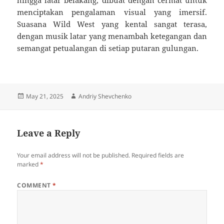
hingga
latar
belakang,
dibuat
dengan
cermat
untuk
menciptakan
pengalaman
visual
yang
imersif.
Suasana
Wild
West
yang
kental
sangat
terasa,
dengan
musik
latar
yang
menambah
ketegangan
dan
semangat
petualangan
di
setiap
putaran
gulungan.
Posted
Author
May 21, 2025
Andriy Shevchenko
on
Leave a Reply
Your email address will not be published.
Required fields are
marked
*
COMMENT
*