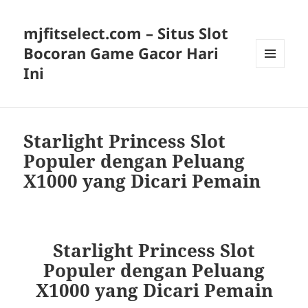
mjfitselect.com – Situs Slot
Bocoran Game Gacor Hari
Ini
MENU
AND
WIDGETS
Starlight Princess Slot
Populer dengan Peluang
X1000 yang Dicari Pemain
Starlight Princess Slot
Populer dengan Peluang
X1000 yang Dicari Pemain