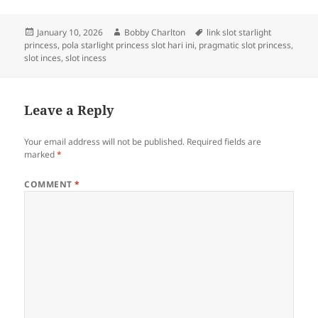
Posted
Author
Tags
January 10, 2026
Bobby Charlton
link slot starlight
on
princess
,
pola starlight princess slot hari ini
,
pragmatic slot princess
,
slot inces
,
slot incess
Leave a Reply
Your email address will not be published.
Required fields are
marked
*
COMMENT
*