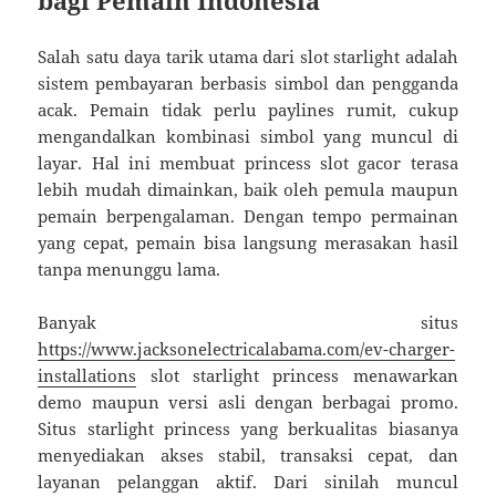
bagi Pemain Indonesia
Salah satu daya tarik utama dari slot starlight adalah
sistem pembayaran berbasis simbol dan pengganda
acak. Pemain tidak perlu paylines rumit, cukup
mengandalkan kombinasi simbol yang muncul di
layar. Hal ini membuat princess slot gacor terasa
lebih mudah dimainkan, baik oleh pemula maupun
pemain berpengalaman. Dengan tempo permainan
yang cepat, pemain bisa langsung merasakan hasil
tanpa menunggu lama.
Banyak situs
https://www.jacksonelectricalabama.com/ev-charger-
installations
slot starlight princess menawarkan
demo maupun versi asli dengan berbagai promo.
Situs starlight princess yang berkualitas biasanya
menyediakan akses stabil, transaksi cepat, dan
layanan pelanggan aktif. Dari sinilah muncul