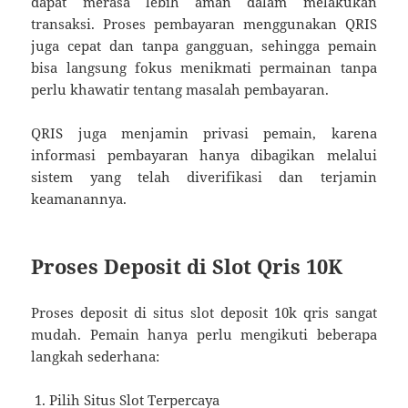
dapat merasa lebih aman dalam melakukan
transaksi. Proses pembayaran menggunakan QRIS
juga cepat dan tanpa gangguan, sehingga pemain
bisa langsung fokus menikmati permainan tanpa
perlu khawatir tentang masalah pembayaran.
QRIS juga menjamin privasi pemain, karena
informasi pembayaran hanya dibagikan melalui
sistem yang telah diverifikasi dan terjamin
keamanannya.
Proses Deposit di Slot Qris 10K
Proses deposit di situs slot deposit 10k qris sangat
mudah. Pemain hanya perlu mengikuti beberapa
langkah sederhana:
Pilih Situs Slot Terpercaya