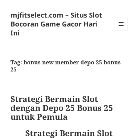
mjfitselect.com – Situs Slot
Bocoran Game Gacor Hari
Ini
MENU
AND
WIDGETS
Tag:
bonus new member depo 25 bonus
25
Strategi Bermain Slot
dengan Depo 25 Bonus 25
untuk Pemula
Strategi Bermain Slot