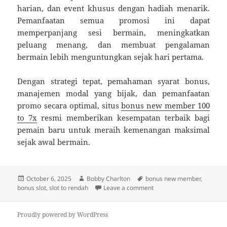
harian, dan event khusus dengan hadiah menarik.
Pemanfaatan semua promosi ini dapat
memperpanjang sesi bermain, meningkatkan
peluang menang, dan membuat pengalaman
bermain lebih menguntungkan sejak hari pertama.
Dengan strategi tepat, pemahaman syarat bonus,
manajemen modal yang bijak, dan pemanfaatan
promo secara optimal, situs
bonus new member 100
to 7x
resmi memberikan kesempatan terbaik bagi
pemain baru untuk meraih kemenangan maksimal
sejak awal bermain.
Posted
Author
Tags
October 6, 2025
Bobby Charlton
bonus new member
,
on
on Situs Bonus New Memb
bonus slot
,
slot to rendah
Leave a comment
Proudly powered by WordPress