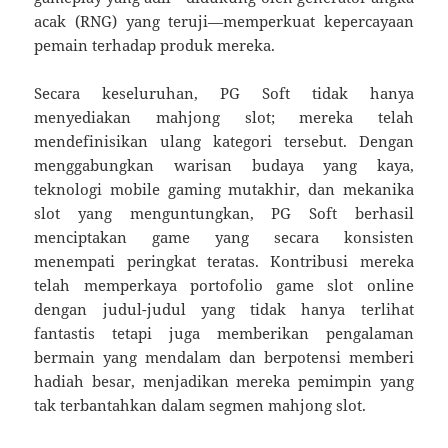
acak (RNG) yang teruji—memperkuat kepercayaan
pemain terhadap produk mereka.
Secara keseluruhan, PG Soft tidak hanya
menyediakan mahjong slot; mereka telah
mendefinisikan ulang kategori tersebut. Dengan
menggabungkan warisan budaya yang kaya,
teknologi mobile gaming mutakhir, dan mekanika
slot yang menguntungkan, PG Soft berhasil
menciptakan game yang secara konsisten
menempati peringkat teratas. Kontribusi mereka
telah memperkaya portofolio game slot online
dengan judul-judul yang tidak hanya terlihat
fantastis tetapi juga memberikan pengalaman
bermain yang mendalam dan berpotensi memberi
hadiah besar, menjadikan mereka pemimpin yang
tak terbantahkan dalam segmen mahjong slot.