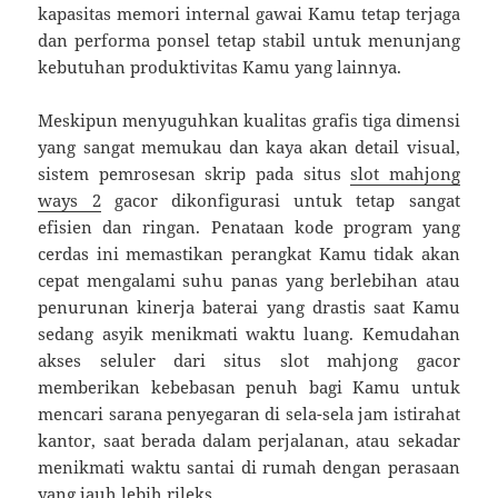
kapasitas memori internal gawai Kamu tetap terjaga
dan performa ponsel tetap stabil untuk menunjang
kebutuhan produktivitas Kamu yang lainnya.
Meskipun menyuguhkan kualitas grafis tiga dimensi
yang sangat memukau dan kaya akan detail visual,
sistem pemrosesan skrip pada situs
slot mahjong
ways 2
gacor dikonfigurasi untuk tetap sangat
efisien dan ringan. Penataan kode program yang
cerdas ini memastikan perangkat Kamu tidak akan
cepat mengalami suhu panas yang berlebihan atau
penurunan kinerja baterai yang drastis saat Kamu
sedang asyik menikmati waktu luang. Kemudahan
akses seluler dari situs slot mahjong gacor
memberikan kebebasan penuh bagi Kamu untuk
mencari sarana penyegaran di sela-sela jam istirahat
kantor, saat berada dalam perjalanan, atau sekadar
menikmati waktu santai di rumah dengan perasaan
yang jauh lebih rileks.