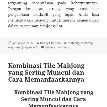
tergantung sepenuhnya pada keberuntungan.
Dengan kesabaran, strategi yang tepat, dan
pengelolaan bankroll yang bijak, Anda bisa
meningkatkan peluang untuk meraih kemenangan
dalam permainan Mahjong Slot.
Posted
Author
Tags
January 2, 2026
Bobby Charlton
mahjong
,
mahjong
on
on Strategi Terbaik untuk M
ways
,
mahjong ways 2
Leave a comment
Kombinasi Tile Mahjong
yang Sering Muncul dan
Cara Memanfaatkannya
Kombinasi Tile Mahjong yang
Sering Muncul dan Cara
Memanfaatkannya