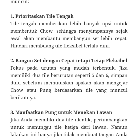
muncul:
1. Prioritaskan Tile Tengah
Tile tengah memberikan lebih banyak opsi untuk
membentuk Chow, sehingga menyimpannya sejak
awal akan membantu membangun set lebih cepat.
Hindari membuang tile fleksibel terlalu dini.
2. Bangun Set dengan Cepat tetapi Tetap Fleksibel
Fokus pada urutan yang mudah terbentuk. Jika
memiliki dua tile berurutan seperti 5 dan 6, simpan
dulu sebelum memutuskan apakah akan mengejar
Chow atau Pung berdasarkan tile yang muncul
berikutnya.
3. Manfaatkan Pung untuk Menekan Lawan
Jika Anda memiliki dua tile identik, pertimbangkan
untuk menunggu tile ketiga dari lawan. Namun
lakukan ini hanya jika tidak membuat tangan Anda