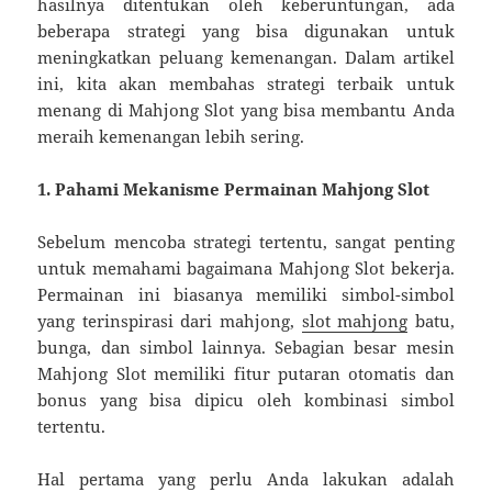
hasilnya ditentukan oleh keberuntungan, ada
beberapa strategi yang bisa digunakan untuk
meningkatkan peluang kemenangan. Dalam artikel
ini, kita akan membahas strategi terbaik untuk
menang di Mahjong Slot yang bisa membantu Anda
meraih kemenangan lebih sering.
1. Pahami Mekanisme Permainan Mahjong Slot
Sebelum mencoba strategi tertentu, sangat penting
untuk memahami bagaimana Mahjong Slot bekerja.
Permainan ini biasanya memiliki simbol-simbol
yang terinspirasi dari mahjong,
slot mahjong
batu,
bunga, dan simbol lainnya. Sebagian besar mesin
Mahjong Slot memiliki fitur putaran otomatis dan
bonus yang bisa dipicu oleh kombinasi simbol
tertentu.
Hal pertama yang perlu Anda lakukan adalah