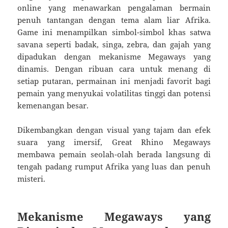
online yang menawarkan pengalaman bermain
penuh tantangan dengan tema alam liar Afrika.
Game ini menampilkan simbol-simbol khas satwa
savana seperti badak, singa, zebra, dan gajah yang
dipadukan dengan mekanisme Megaways yang
dinamis. Dengan ribuan cara untuk menang di
setiap putaran, permainan ini menjadi favorit bagi
pemain yang menyukai volatilitas tinggi dan potensi
kemenangan besar.
Dikembangkan dengan visual yang tajam dan efek
suara yang imersif, Great Rhino Megaways
membawa pemain seolah-olah berada langsung di
tengah padang rumput Afrika yang luas dan penuh
misteri.
Mekanisme Megaways yang