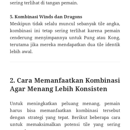
sering terlihat di tangan pemain.
5. Kombinasi Winds dan Dragons
Meskipun tidak selalu muncul sebanyak tile angka,
kombinasi ini tetap sering terlihat karena pemain
cenderung menyimpannya untuk Pung atau Kong,
terutama jika mereka mendapatkan dua tile identik
lebih awal.
2. Cara Memanfaatkan Kombinasi
Agar Menang Lebih Konsisten
Untuk meningkatkan peluang menang, pemain
harus bisa memanfaatkan kombinasi tersebut
dengan strategi yang tepat. Berikut beberapa cara
untuk memaksimalkan potensi tile yang sering