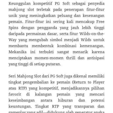
Keunggulan kompetitif PG Soft sebagai penyedia
mahjong slot terletak pada penerapan fitur-fitur
unik yang meningkatkan peluang dan kesenangan
pemain. Fitur-fitur ini sering kali mencakup Free
Spins dengan pengganda yang jauh lebih tinggi
daripada permainan dasar, serta fitur Wilds-on-the-
Way yang mengubah simbol menjadi Wilds untuk
membantu membentuk kombinasi kemenangan.
Mekanika ini terbukti sangat menarik karena
menciptakan momen-momen thrill dan antisipasi
yang tinggi di setiap putaran.
Seri Mahjong Slot dari PG Soft juga dikenal memiliki
tingkat pengembalian ke pemain (Return to Player
atau RTP) yang kompetitif, menjadikannya pilihan
favorit di kalangan pemain yang mencari
keseimbangan antara hiburan dan potensi
keuntungan. Tingkat RTP yang transparan dan
gameplay yang adil—didukung oleh generator angka