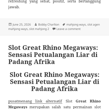
refreshing yang sehat, positif, serta bertanggung
jawab.
Posted
Author
Tags
June 25, 2026
Bobby Charlton
mahjong ways
,
slot agen
on
on Menemukan Ketenan
mahjong ways
,
slot mahjong 2
Leave a comment
Slot Great Rhino Megaways:
Sensasi Petualangan Liar di
Padang Afrika
Slot Great Rhino Megaways:
Sensasi Petualangan Liar di
Padang Afrika
pusatmenang link alternatif
Slot
Great Rhino
Megaways
merupakan salah satu permainan slot