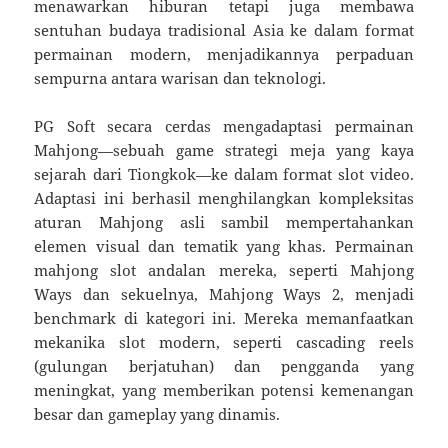
menawarkan hiburan tetapi juga membawa
sentuhan budaya tradisional Asia ke dalam format
permainan modern, menjadikannya perpaduan
sempurna antara warisan dan teknologi.
PG Soft secara cerdas mengadaptasi permainan
Mahjong—sebuah game strategi meja yang kaya
sejarah dari Tiongkok—ke dalam format slot video.
Adaptasi ini berhasil menghilangkan kompleksitas
aturan Mahjong asli sambil mempertahankan
elemen visual dan tematik yang khas. Permainan
mahjong slot andalan mereka, seperti Mahjong
Ways dan sekuelnya, Mahjong Ways 2, menjadi
benchmark di kategori ini. Mereka memanfaatkan
mekanika slot modern, seperti cascading reels
(gulungan berjatuhan) dan pengganda yang
meningkat, yang memberikan potensi kemenangan
besar dan gameplay yang dinamis.