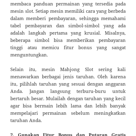
membaca panduan permainan yang tersedia pada
mesin slot. Setiap mesin memiliki cara yang berbeda
dalam memberi pembayaran, sehingga memahami
tabel pembayaran dan simbol-simbol yang ada
adalah langkah pertama yang krusial. Misalnya,
beberapa simbol bisa memberikan pembayaran
tinggi atau memicu fitur bonus yang sangat
menguntungkan.
Selain itu, mesin Mahjong Slot sering kali
menawarkan berbagai jenis taruhan. Oleh karena
itu, pilihlah taruhan yang sesuai dengan anggaran
Anda. Jangan langsung terburu-buru untuk
bertaruh besar. Mulailah dengan taruhan yang kecil
agar bisa bermain lebih lama dan lebih banyak
mempelajari permainan sebelum meningkatkan
taruhan Anda.
2. Gunakan Fitur Bonus dan Putaran Gratis