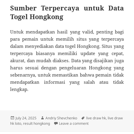
Sumber Terpercaya untuk Data
Togel Hongkong
Untuk mendapatkan hasil yang valid, penting bagi
para pemain untuk memilih situs yang terpercaya
dalam menyediakan data togel Hongkong. Situs yang
terpercaya biasanya memiliki update yang cepat,
akurat, dan mudah diakses. Data yang disajikan juga
harus sesuai dengan pengeluaran Hongkong yang
sebenarnya, untuk memastikan bahwa pemain tidak
mendapatkan informasi yang salah atau tidak
lengkap.
Posted
Author
Tags
July 24, 2025
Andriy Shevchenko
live draw hk
,
live draw
on
on Situs Data HK: Sumber 
hk loto
,
result hongkong
Leave a comment