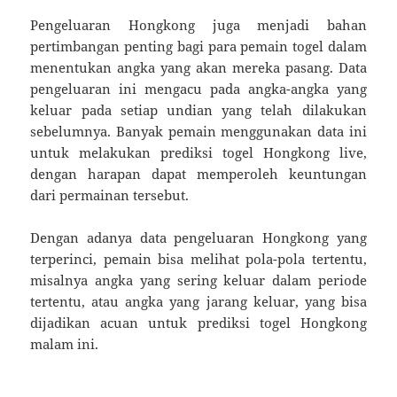
Pengeluaran Hongkong juga menjadi bahan
pertimbangan penting bagi para pemain togel dalam
menentukan angka yang akan mereka pasang. Data
pengeluaran ini mengacu pada angka-angka yang
keluar pada setiap undian yang telah dilakukan
sebelumnya. Banyak pemain menggunakan data ini
untuk melakukan prediksi togel Hongkong live,
dengan harapan dapat memperoleh keuntungan
dari permainan tersebut.
Dengan adanya data pengeluaran Hongkong yang
terperinci, pemain bisa melihat pola-pola tertentu,
misalnya angka yang sering keluar dalam periode
tertentu, atau angka yang jarang keluar, yang bisa
dijadikan acuan untuk prediksi togel Hongkong
malam ini.