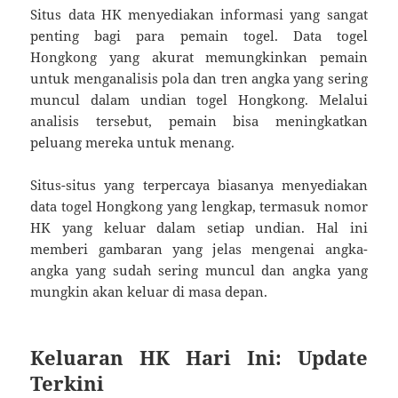
Situs data HK menyediakan informasi yang sangat
penting bagi para pemain togel. Data togel
Hongkong yang akurat memungkinkan pemain
untuk menganalisis pola dan tren angka yang sering
muncul dalam undian togel Hongkong. Melalui
analisis tersebut, pemain bisa meningkatkan
peluang mereka untuk menang.
Situs-situs yang terpercaya biasanya menyediakan
data togel Hongkong yang lengkap, termasuk nomor
HK yang keluar dalam setiap undian. Hal ini
memberi gambaran yang jelas mengenai angka-
angka yang sudah sering muncul dan angka yang
mungkin akan keluar di masa depan.
Keluaran HK Hari Ini: Update
Terkini