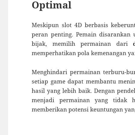
Optimal
Meskipun slot 4D berbasis keberunt
peran penting. Pemain disarankan
bijak, memilih permainan dari
memperhatikan pola kemenangan ya
Menghindari permainan terburu-b
setiap game dapat membantu meni
hasil yang lebih baik. Dengan pende
menjadi permainan yang tidak h
memberikan potensi keuntungan yan