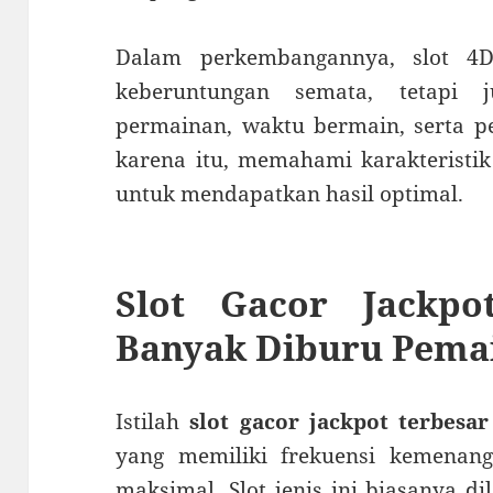
Dalam perkembangannya, slot 4
keberuntungan semata, tetapi 
permainan, waktu bermain, serta pe
karena itu, memahami karakteristik
untuk mendapatkan hasil optimal.
Slot Gacor Jackpo
Banyak Diburu Pema
Istilah
slot gacor jackpot terbesar
yang memiliki frekuensi kemenang
maksimal. Slot jenis ini biasanya di