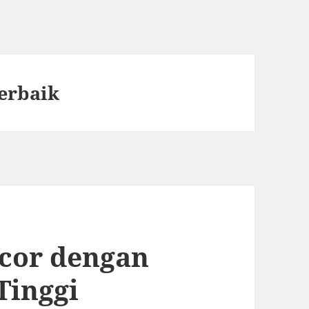
terbaik
acor dengan
Tinggi