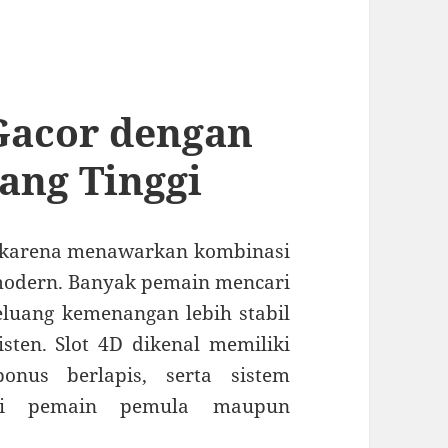
 Gacor dengan
ang Tinggi
i karena menawarkan kombinasi
 modern. Banyak pemain mencari
ang kemenangan lebih stabil
ten. Slot 4D dikenal memiliki
bonus berlapis, serta sistem
gi pemain pemula maupun