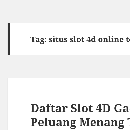
Tag:
situs slot 4d online 
Daftar Slot 4D G
Peluang Menang 