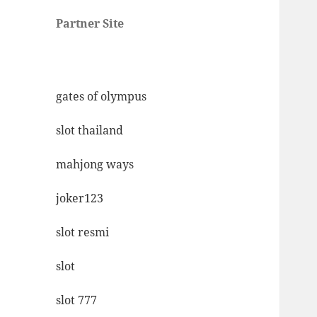
Partner Site
gates of olympus
slot thailand
mahjong ways
joker123
slot resmi
slot
slot 777