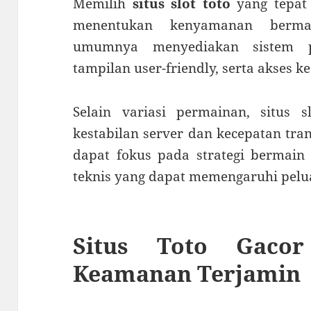
Memilih
situs slot toto
yang tepat 
menentukan kenyamanan bermai
umumnya menyediakan sistem p
tampilan user-friendly, serta akses ke
Selain variasi permainan, situs s
kestabilan server dan kecepatan tra
dapat fokus pada strategi bermain
teknis yang dapat memengaruhi pel
Situs Toto Gaco
Keamanan Terjamin