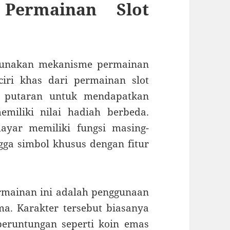
Permainan Slot
gunakan mekanisme permainan
iri khas dari permainan slot
 putaran untuk mendapatkan
miliki nilai hadiah berbeda.
ayar memiliki fungsi masing-
gga simbol khusus dengan fitur
ermainan ini adalah penggunaan
ma. Karakter tersebut biasanya
runtungan seperti koin emas