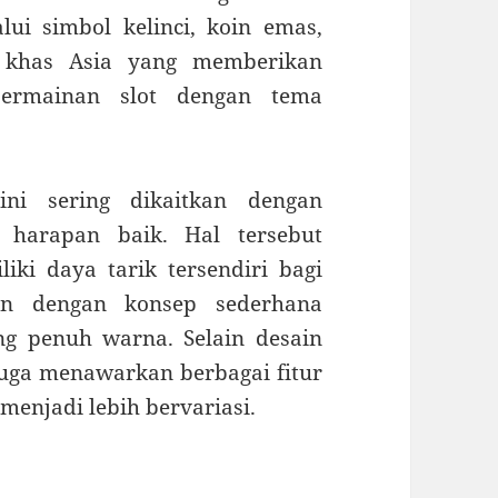
ui simbol kelinci, koin emas,
n khas Asia yang memberikan
permainan slot dengan tema
ni sering dikaitkan dengan
 harapan baik. Hal tersebut
ki daya tarik tersendiri bagi
n dengan konsep sederhana
g penuh warna. Selain desain
juga menawarkan berbagai fitur
njadi lebih bervariasi.