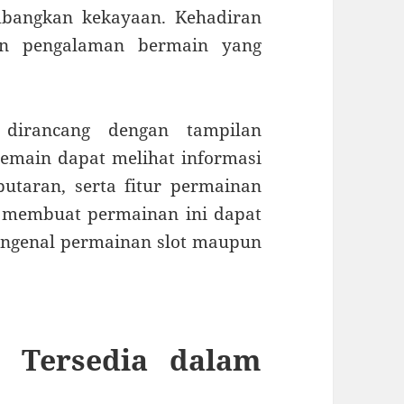
mbangkan kekayaan. Kehadiran
kan pengalaman bermain yang
t dirancang dengan tampilan
main dapat melihat informasi
utaran, serta fitur permainan
a membuat permainan ini dapat
engenal permainan slot maupun
g Tersedia dalam