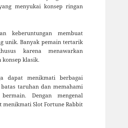
 yang menyukai konsep ringan
gan keberuntungan membuat
g unik. Banyak pemain tertarik
husus karena menawarkan
 konsep klasik.
ga dapat menikmati berbagai
ur batas taruhan dan memahami
 bermain. Dengan mengenal
menikmati Slot Fortune Rabbit