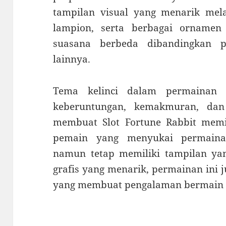
tampilan visual yang menarik melal
lampion, serta berbagai orname
suasana berbeda dibandingkan 
lainnya.
Tema kelinci dalam permainan i
keberuntungan, kemakmuran, dan
membuat Slot Fortune Rabbit memili
pemain yang menyukai permaina
namun tetap memiliki tampilan yan
grafis yang menarik, permainan ini 
yang membuat pengalaman bermain me