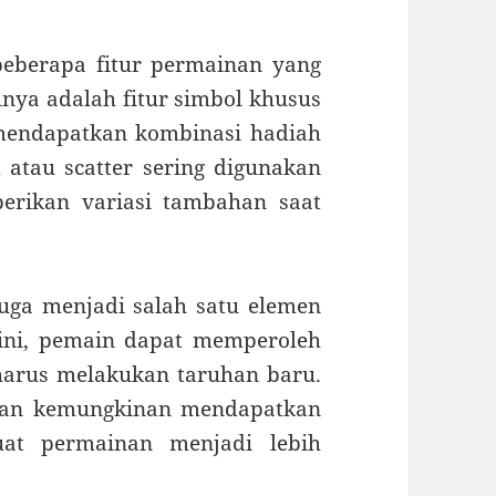
beberapa fitur permainan yang
unya adalah fitur simbol khusus
mendapatkan kombinasi hadiah
d atau scatter sering digunakan
erikan variasi tambahan saat
 juga menjadi salah satu elemen
 ini, pemain dapat memperoleh
arus melakukan taruhan baru.
ngan kemungkinan mendapatkan
at permainan menjadi lebih