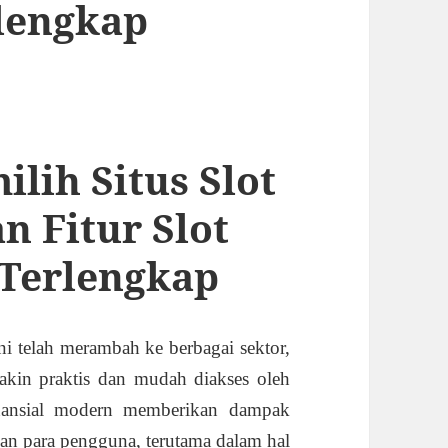
lengkap
ilih Situs Slot
n Fitur Slot
 Terlengkap
ini telah merambah ke berbagai sektor,
akin praktis dan mudah diakses oleh
finansial modern memberikan dampak
nan para pengguna, terutama dalam hal