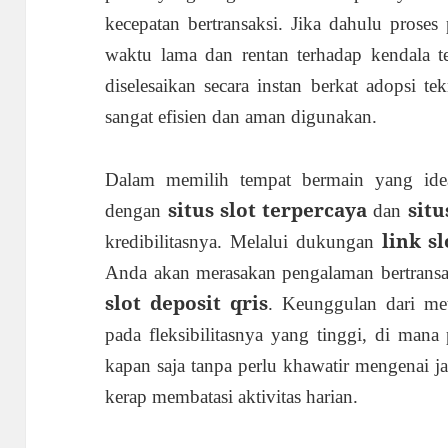
kecepatan bertransaksi. Jika dahulu proses
waktu lama dan rentan terhadap kendala t
diselesaikan secara instan berkat adopsi t
sangat efisien dan aman digunakan.
Dalam memilih tempat bermain yang idea
situs slot terpercaya
situ
dengan
dan
link s
kredibilitasnya. Melalui dukungan
Anda akan merasakan pengalaman bertrans
slot deposit qris
. Keunggulan dari m
pada fleksibilitasnya yang tinggi, di ma
kapan saja tanpa perlu khawatir mengenai j
kerap membatasi aktivitas harian.