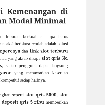
si Kemenangan di
gan Modal Minimal
 hiburan berkualitas tanpa harus
ansaksi berbiaya rendah adalah solusi
erpercaya
link slot terbaru
dan
slot qris 5k
atau yang akrab disapa
.
s
, setiap pengguna dapat langsung
gacor
yang menawarkan keseruan
ompetitif setiap harinya.
slot qris 5000
slot
angkau seperti
,
t deposit qris 5 ribu
memberikan