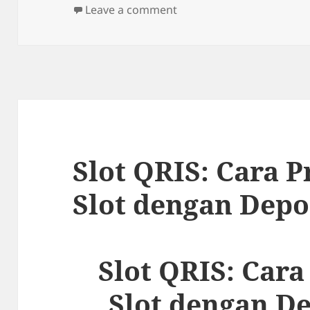
on Strategi Jitu Memilih 
Leave a comment
Slot QRIS: Cara P
Slot dengan Depo
Slot QRIS: Cara
Slot dengan D