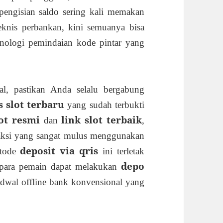
 pengisian saldo sering kali memakan
eknis perbankan, kini semuanya bisa
eknologi pemindaian kode pintar yang
l, pastikan Anda selalu bergabung
s slot terbaru
yang sudah terbukti
lot resmi
link slot terbaik
dan
,
aksi yang sangat mulus menggunakan
deposit via qris
etode
ini terletak
depo
na para pemain dapat melakukan
adwal offline bank konvensional yang