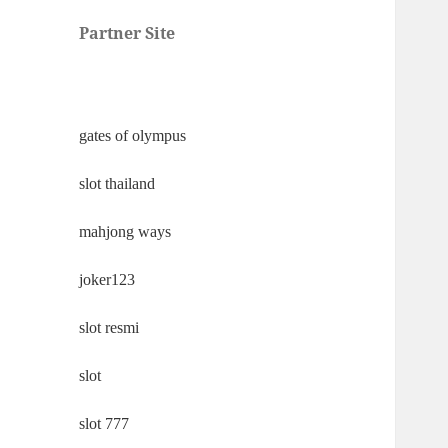
Partner Site
gates of olympus
slot thailand
mahjong ways
joker123
slot resmi
slot
slot 777