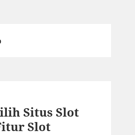
b
lih Situs Slot
itur Slot