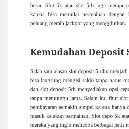
besar. Slot 5k atau slot 5rb juga mempe
karena bisa memulai permainan dengan i
peluang meraih jackpot yang menggiurkan.
Kemudahan Deposit S
Salah satu alasan slot deposit 5 ribu menjadi 
bisa langsung mengisi saldo tanpa harus me
dan slot deposit 5rb menyediakan opsi cepa
tanpa menunggu lama. Selain itu, fitur sl
pembayaran semakin simpel karena hanya d
masuk ke akun permainan. Slot depo 5k atau
mereka yang ingin mencoba berbagai jenis m