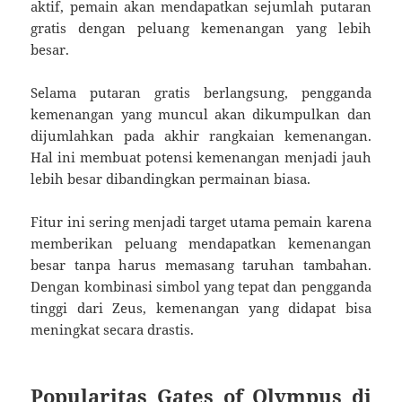
aktif, pemain akan mendapatkan sejumlah putaran
gratis dengan peluang kemenangan yang lebih
besar.
Selama putaran gratis berlangsung, pengganda
kemenangan yang muncul akan dikumpulkan dan
dijumlahkan pada akhir rangkaian kemenangan.
Hal ini membuat potensi kemenangan menjadi jauh
lebih besar dibandingkan permainan biasa.
Fitur ini sering menjadi target utama pemain karena
memberikan peluang mendapatkan kemenangan
besar tanpa harus memasang taruhan tambahan.
Dengan kombinasi simbol yang tepat dan pengganda
tinggi dari Zeus, kemenangan yang didapat bisa
meningkat secara drastis.
Popularitas Gates of Olympus di