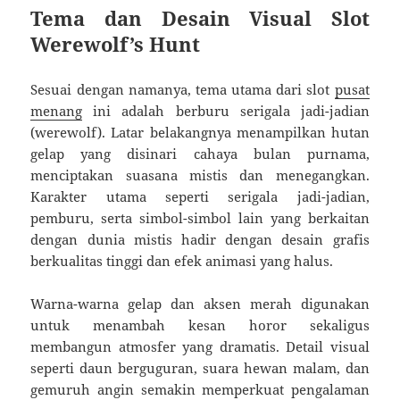
Tema dan Desain Visual Slot
Werewolf’s Hunt
Sesuai dengan namanya, tema utama dari slot
pusat
menang
ini adalah berburu serigala jadi-jadian
(werewolf). Latar belakangnya menampilkan hutan
gelap yang disinari cahaya bulan purnama,
menciptakan suasana mistis dan menegangkan.
Karakter utama seperti serigala jadi-jadian,
pemburu, serta simbol-simbol lain yang berkaitan
dengan dunia mistis hadir dengan desain grafis
berkualitas tinggi dan efek animasi yang halus.
Warna-warna gelap dan aksen merah digunakan
untuk menambah kesan horor sekaligus
membangun atmosfer yang dramatis. Detail visual
seperti daun berguguran, suara hewan malam, dan
gemuruh angin semakin memperkuat pengalaman