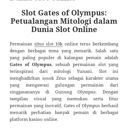
Slot Gates of Olympus:
Petualangan Mitologi dalam
Dunia Slot Online
Permainan
situs slot 10k
online terus berkembang
dengan berbagai tema yang menarik. Salah satu
yang paling populer di kalangan pemain adalah
Gates of Olympus
, sebuah permainan slot yang
terinspirasi dari mitologi Yunani. Slot ini
menghadirkan sosok Zeus sebagai karakter utama
yang mengawasi gulungan permainan dari
singgasananya di Gunung Olympus. Dengan
tampilan visual yang memukau serta fitur
permainan yang inovatif, Gates of Olympus berhasil
menarik perhatian banyak pemain di berbagai
platform kasino online.