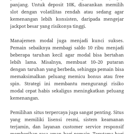
panjang. Untuk deposit 10K, disarankan memilih
slot dengan volatilitas rendah atau sedang agar
kemenangan lebih konsisten, daripada mengejar
jackpot besar yang risikonya tinggi.
Manajemen modal juga menjadi kunci sukses.
Pemain sebaiknya membagi saldo 10 ribu menjadi
beberapa taruhan kecil agar modal bisa bertahan
lebih lama. Misalnya, membuat 10–20 putaran
dengan taruhan yang berbeda, sehingga pemain bisa
memaksimalkan peluang memicu bonus atau free
spin. Strategi ini membantu mengurangi risiko
modal cepat habis sekaligus meningkatkan peluang
kemenangan.
Pemilihan situs terpercaya juga sangat penting. Situs
yang memiliki lisensi resmi, sistem keamanan
terjamin, dan layanan customer service responsif
memberikan rasa aman bagi pemain. Terutama bagi