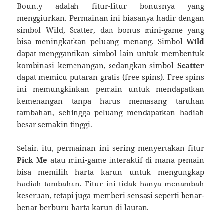
Bounty adalah fitur-fitur bonusnya yang
menggiurkan. Permainan ini biasanya hadir dengan
simbol Wild, Scatter, dan bonus mini-game yang
bisa meningkatkan peluang menang. Simbol
Wild
dapat menggantikan simbol lain untuk membentuk
kombinasi kemenangan, sedangkan simbol
Scatter
dapat memicu putaran gratis (free spins). Free spins
ini memungkinkan pemain untuk mendapatkan
kemenangan tanpa harus memasang taruhan
tambahan, sehingga peluang mendapatkan hadiah
besar semakin tinggi.
Selain itu, permainan ini sering menyertakan fitur
Pick Me
atau mini-game interaktif di mana pemain
bisa memilih harta karun untuk mengungkap
hadiah tambahan. Fitur ini tidak hanya menambah
keseruan, tetapi juga memberi sensasi seperti benar-
benar berburu harta karun di lautan.