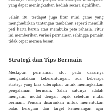
yang dapat meningkatkan hadiah secara signifikan.
Selain itu, terdapat juga fitur mini game yang
menghadirkan tantangan tambahan seperti memilih
peti harta karun atau membuka peta rahasia. Fitur
ini memberikan variasi permainan sehingga pemain
tidak cepat merasa bosan.
Strategi dan Tips Bermain
Meskipun permainan slot pada dasarnya
mengandalkan keberuntungan, ada beberapa
strategi yang bisa diterapkan untuk meningkatkan
pengalaman bermain. Salah satunya adalah
mengatur modal dengan bijak sebelum mulai
bermain. Pemain disarankan untuk menentukan
batas kerugian dan target kemenangan agar