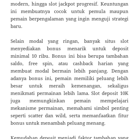
modern, hingga slot jackpot progresif. Keuntungan
ini membuatnya cocok untuk pemula maupun
pemain berpengalaman yang ingin menguji strategi
baru.
Selain modal yang ringan, banyak situs slot
menyediakan bonus menarik untuk deposit
minimal 10 ribu. Bonus ini bisa berupa tambahan
saldo, free spin, atau cashback harian yang
membuat modal bermain lebih panjang. Dengan
adanya bonus ini, pemain memiliki peluang lebih
besar untuk meraih kemenangan, sekaligus
menikmati permainan lebih lama. Slot deposit 10K
juga memungkinkan pemain mempelajari
mekanisme permainan, memahami simbol penting
seperti scatter dan wild, serta memanfaatkan fitur
bonus untuk menambah peluang menang.
Kemudahan deposit menjadi faktor tambahan yang