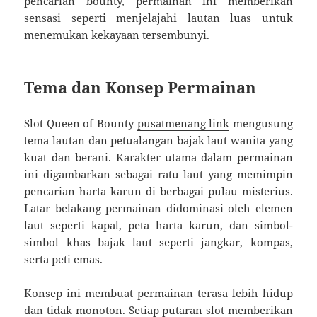
pencarian bounty, permainan ini memberikan
sensasi seperti menjelajahi lautan luas untuk
menemukan kekayaan tersembunyi.
Tema dan Konsep Permainan
Slot Queen of Bounty
pusatmenang link
mengusung
tema lautan dan petualangan bajak laut wanita yang
kuat dan berani. Karakter utama dalam permainan
ini digambarkan sebagai ratu laut yang memimpin
pencarian harta karun di berbagai pulau misterius.
Latar belakang permainan didominasi oleh elemen
laut seperti kapal, peta harta karun, dan simbol-
simbol khas bajak laut seperti jangkar, kompas,
serta peti emas.
Konsep ini membuat permainan terasa lebih hidup
dan tidak monoton. Setiap putaran slot memberikan