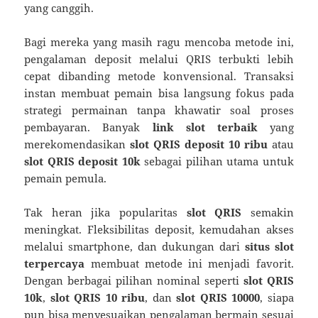
yang canggih.
Bagi mereka yang masih ragu mencoba metode ini,
pengalaman deposit melalui QRIS terbukti lebih
cepat dibanding metode konvensional. Transaksi
instan membuat pemain bisa langsung fokus pada
strategi permainan tanpa khawatir soal proses
pembayaran. Banyak
link slot terbaik
yang
merekomendasikan
slot QRIS deposit 10 ribu
atau
slot QRIS deposit 10k
sebagai pilihan utama untuk
pemain pemula.
Tak heran jika popularitas
slot QRIS
semakin
meningkat. Fleksibilitas deposit, kemudahan akses
melalui smartphone, dan dukungan dari
situs slot
terpercaya
membuat metode ini menjadi favorit.
Dengan berbagai pilihan nominal seperti
slot QRIS
10k
,
slot QRIS 10 ribu
, dan
slot QRIS 10000
, siapa
pun bisa menyesuaikan pengalaman bermain sesuai