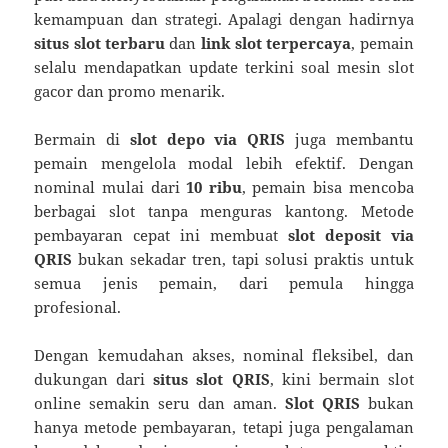
kemampuan dan strategi. Apalagi dengan hadirnya
situs slot terbaru
dan
link slot terpercaya
, pemain
selalu mendapatkan update terkini soal mesin slot
gacor dan promo menarik.
Bermain di
slot depo via QRIS
juga membantu
pemain mengelola modal lebih efektif. Dengan
nominal mulai dari
10 ribu
, pemain bisa mencoba
berbagai slot tanpa menguras kantong. Metode
pembayaran cepat ini membuat
slot deposit via
QRIS
bukan sekadar tren, tapi solusi praktis untuk
semua jenis pemain, dari pemula hingga
profesional.
Dengan kemudahan akses, nominal fleksibel, dan
dukungan dari
situs slot QRIS
, kini bermain slot
online semakin seru dan aman.
Slot QRIS
bukan
hanya metode pembayaran, tetapi juga pengalaman