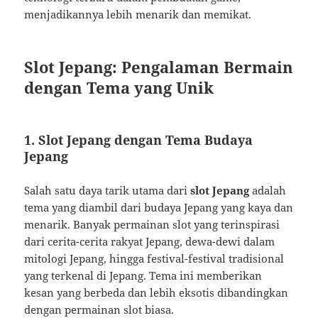
menjadikannya lebih menarik dan memikat.
Slot Jepang: Pengalaman Bermain
dengan Tema yang Unik
1.
Slot Jepang dengan Tema Budaya
Jepang
Salah satu daya tarik utama dari
slot Jepang
adalah
tema yang diambil dari budaya Jepang yang kaya dan
menarik. Banyak permainan slot yang terinspirasi
dari cerita-cerita rakyat Jepang, dewa-dewi dalam
mitologi Jepang, hingga festival-festival tradisional
yang terkenal di Jepang. Tema ini memberikan
kesan yang berbeda dan lebih eksotis dibandingkan
dengan permainan slot biasa.