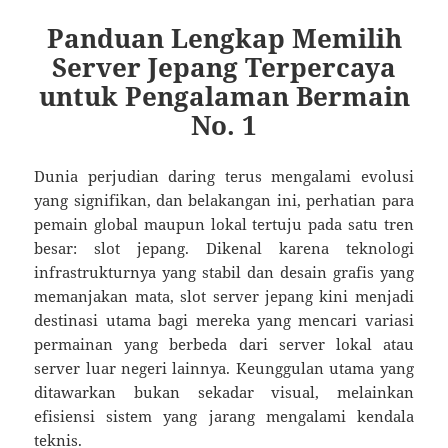
Panduan Lengkap Memilih
Server Jepang Terpercaya
untuk Pengalaman Bermain
No. 1
Dunia perjudian daring terus mengalami evolusi
yang signifikan, dan belakangan ini, perhatian para
pemain global maupun lokal tertuju pada satu tren
besar: slot jepang. Dikenal karena teknologi
infrastrukturnya yang stabil dan desain grafis yang
memanjakan mata, slot server jepang kini menjadi
destinasi utama bagi mereka yang mencari variasi
permainan yang berbeda dari server lokal atau
server luar negeri lainnya. Keunggulan utama yang
ditawarkan bukan sekadar visual, melainkan
efisiensi sistem yang jarang mengalami kendala
teknis.