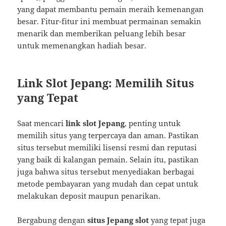
yang dapat membantu pemain meraih kemenangan
besar. Fitur-fitur ini membuat permainan semakin
menarik dan memberikan peluang lebih besar
untuk memenangkan hadiah besar.
Link Slot Jepang: Memilih Situs
yang Tepat
Saat mencari
link slot Jepang
, penting untuk
memilih situs yang terpercaya dan aman. Pastikan
situs tersebut memiliki lisensi resmi dan reputasi
yang baik di kalangan pemain. Selain itu, pastikan
juga bahwa situs tersebut menyediakan berbagai
metode pembayaran yang mudah dan cepat untuk
melakukan deposit maupun penarikan.
Bergabung dengan
situs Jepang slot
yang tepat juga