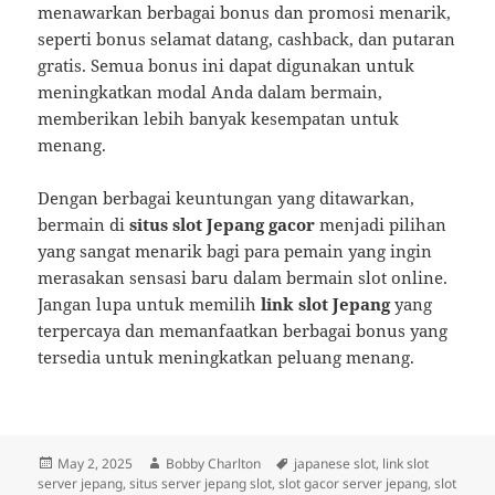
menawarkan berbagai bonus dan promosi menarik,
seperti bonus selamat datang, cashback, dan putaran
gratis. Semua bonus ini dapat digunakan untuk
meningkatkan modal Anda dalam bermain,
memberikan lebih banyak kesempatan untuk
menang.
Dengan berbagai keuntungan yang ditawarkan,
bermain di
situs slot Jepang gacor
menjadi pilihan
yang sangat menarik bagi para pemain yang ingin
merasakan sensasi baru dalam bermain slot online.
Jangan lupa untuk memilih
link slot Jepang
yang
terpercaya dan memanfaatkan berbagai bonus yang
tersedia untuk meningkatkan peluang menang.
Posted
Author
Tags
May 2, 2025
Bobby Charlton
japanese slot
,
link slot
on
server jepang
,
situs server jepang slot
,
slot gacor server jepang
,
slot