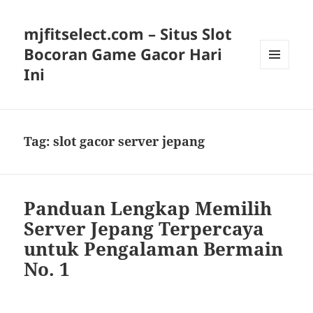
mjfitselect.com – Situs Slot
Bocoran Game Gacor Hari
Ini
MENU
AND
WIDGETS
Tag:
slot gacor server jepang
Panduan Lengkap Memilih
Server Jepang Terpercaya
untuk Pengalaman Bermain
No. 1