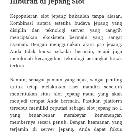
Hiburan di Jepang Slot
Kepopuleran slot jepang bukanlah tanpa alasan.
Kombinasi antara estetika budaya Jepang yang
disiplin dan teknologi server yang canggih
menciptakan ekosistem bermain yang sangat
nyaman. Dengan menggunakan akun pro jepang,
Anda tidak hanya sekadar bermain, tetapi juga
menikmati kecanggihan teknologi perangkat lunak
terkini.
Namun, sebagai pemain yang bijak, sangat penting
untuk tetap melakukan riset mandiri sebelum
menentukan situs slot jepang mana yang akan
menjadi tempat Anda bermain. Pastikan platform
tersebut memiliki reputasi sebagai slot jepang no 1
yang benar-benar membayar kemenangan
membernya secara penuh. Dengan keamanan yang
terjamin di server jepang, Anda dapat fokus