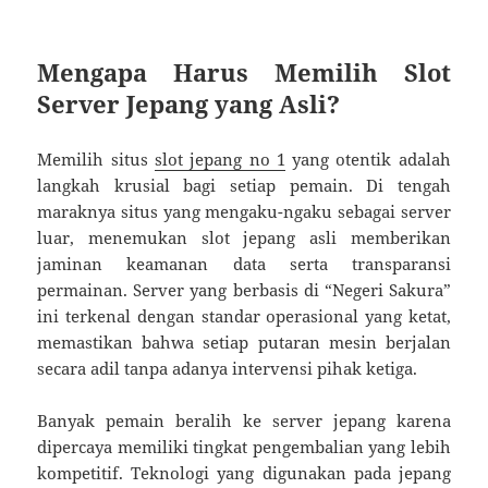
Mengapa Harus Memilih Slot
Server Jepang yang Asli?
Memilih situs
slot jepang no 1
yang otentik adalah
langkah krusial bagi setiap pemain. Di tengah
maraknya situs yang mengaku-ngaku sebagai server
luar, menemukan slot jepang asli memberikan
jaminan keamanan data serta transparansi
permainan. Server yang berbasis di “Negeri Sakura”
ini terkenal dengan standar operasional yang ketat,
memastikan bahwa setiap putaran mesin berjalan
secara adil tanpa adanya intervensi pihak ketiga.
Banyak pemain beralih ke server jepang karena
dipercaya memiliki tingkat pengembalian yang lebih
kompetitif. Teknologi yang digunakan pada jepang