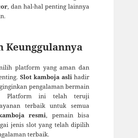
cor
, dan hal-hal penting lainnya
n.
an Keunggulannya
milih platform yang aman dan
enting.
Slot kamboja asli
hadir
nginginkan pengalaman bermain
Platform ini telah teruji
layanan terbaik untuk semua
 kamboja resmi
, pemain bisa
 jenis slot yang telah dipilih
galaman terbaik.