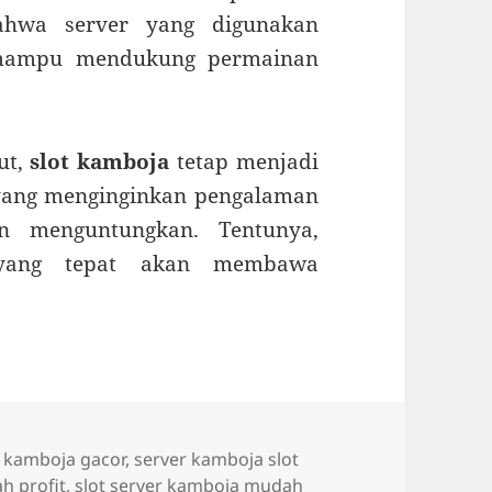
ahwa server yang digunakan
n mampu mendukung permainan
ut,
slot kamboja
tetap menjadi
yang menginginkan pengalaman
 menguntungkan. Tentunya,
ang tepat akan membawa
r kamboja gacor
,
server kamboja slot
h profit
,
slot server kamboja mudah