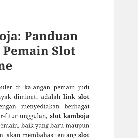
oja: Panduan
 Pemain Slot
ne
uler di kalangan pemain judi
anyak diminati adalah
link
slot
engan menyediakan berbagai
-fitur unggulan,
slot kamboja
pemain, baik yang baru maupun
 ini akan membahas tentang
slot