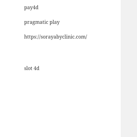
pay4d
pragmatic play
https://sorayabyclinic.com/
slot 4d