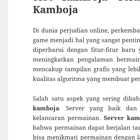
Kamboja
Di dunia perjudian online, perkemb
game menjadi hal yang sangat penti
diperbarui dengan fitur-fitur baru
meningkatkan pengalaman bermain
mencakup tampilan grafis yang lebih
kualitas algoritma yang membuat pe
Salah satu aspek yang sering diba
kamboja
. Server yang baik dan 
kelancaran permainan.
Server kam
bahwa permainan dapat berjalan ta
bisa menikmati permainan dengan la