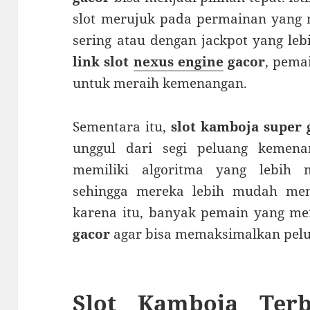
slot merujuk pada permainan yang
sering atau dengan jackpot yang le
link slot
nexus engine
gacor
, pema
untuk meraih kemenangan.
Sementara itu,
slot kamboja super 
unggul dari segi peluang kemenan
memiliki algoritma yang lebih 
sehingga mereka lebih mudah men
karena itu, banyak pemain yang m
gacor
agar bisa memaksimalkan pel
Slot Kamboja Ter