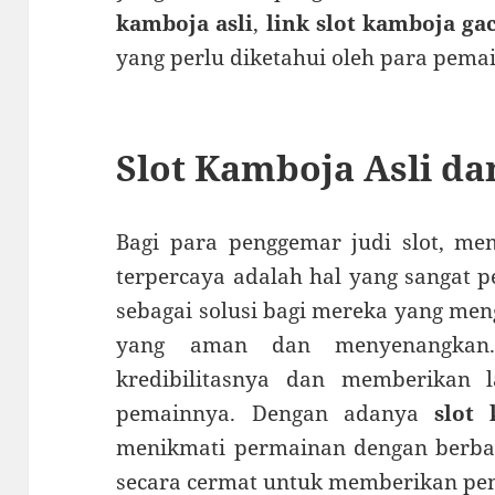
kamboja asli
,
link slot kamboja ga
yang perlu diketahui oleh para pemai
Slot Kamboja Asli d
Bagi para penggemar judi slot, me
terpercaya adalah hal yang sangat p
sebagai solusi bagi mereka yang me
yang aman dan menyenangkan. 
kredibilitasnya dan memberikan 
pemainnya. Dengan adanya
slot
menikmati permainan dengan berbagai
secara cermat untuk memberikan pen