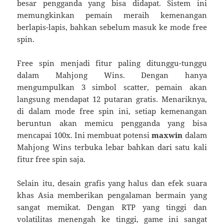
besar pengganda yang bisa didapat. Sistem ini
memungkinkan pemain meraih kemenangan
berlapis-lapis, bahkan sebelum masuk ke mode free
spin.
Free spin menjadi fitur paling ditunggu-tunggu
dalam Mahjong Wins. Dengan hanya
mengumpulkan 3 simbol scatter, pemain akan
langsung mendapat 12 putaran gratis. Menariknya,
di dalam mode free spin ini, setiap kemenangan
beruntun akan memicu pengganda yang bisa
mencapai 100x. Ini membuat potensi
maxwin
dalam
Mahjong Wins terbuka lebar bahkan dari satu kali
fitur free spin saja.
Selain itu, desain grafis yang halus dan efek suara
khas Asia memberikan pengalaman bermain yang
sangat memikat. Dengan RTP yang tinggi dan
volatilitas menengah ke tinggi, game ini sangat