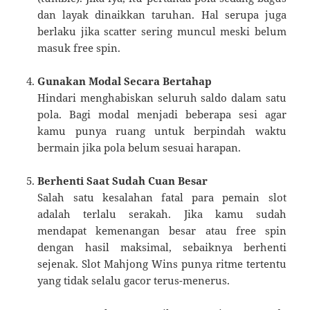
dan layak dinaikkan taruhan. Hal serupa juga
berlaku jika scatter sering muncul meski belum
masuk free spin.
Gunakan Modal Secara Bertahap
Hindari menghabiskan seluruh saldo dalam satu
pola. Bagi modal menjadi beberapa sesi agar
kamu punya ruang untuk berpindah waktu
bermain jika pola belum sesuai harapan.
Berhenti Saat Sudah Cuan Besar
Salah satu kesalahan fatal para pemain slot
adalah terlalu serakah. Jika kamu sudah
mendapat kemenangan besar atau free spin
dengan hasil maksimal, sebaiknya berhenti
sejenak. Slot Mahjong Wins punya ritme tertentu
yang tidak selalu gacor terus-menerus.