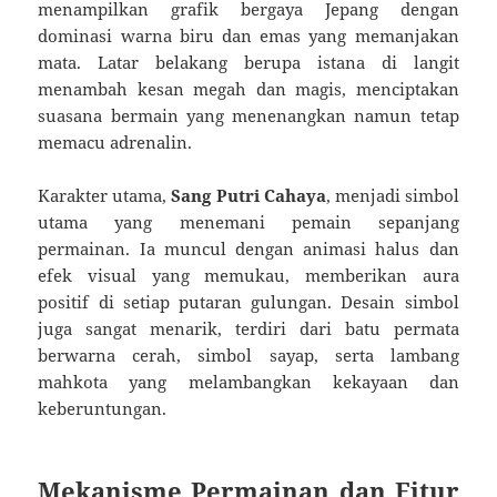
menampilkan grafik bergaya Jepang dengan
dominasi warna biru dan emas yang memanjakan
mata. Latar belakang berupa istana di langit
menambah kesan megah dan magis, menciptakan
suasana bermain yang menenangkan namun tetap
memacu adrenalin.
Karakter utama,
Sang Putri Cahaya
, menjadi simbol
utama yang menemani pemain sepanjang
permainan. Ia muncul dengan animasi halus dan
efek visual yang memukau, memberikan aura
positif di setiap putaran gulungan. Desain simbol
juga sangat menarik, terdiri dari batu permata
berwarna cerah, simbol sayap, serta lambang
mahkota yang melambangkan kekayaan dan
keberuntungan.
Mekanisme Permainan dan Fitur