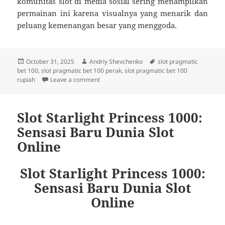
komunitas slot di media sosial sering menampilkan
permainan ini karena visualnya yang menarik dan
peluang kemenangan besar yang menggoda.
Posted
Author
Tags
October 31, 2025
Andriy Shevchenko
slot pragmatic
on
bet 100
,
slot pragmatic bet 100 perak
,
slot pragmatic bet 100
on Slot Starlight Princess 1000: Pesona Ga
rupiah
Leave a comment
Slot Starlight Princess 1000:
Sensasi Baru Dunia Slot
Online
Slot Starlight Princess 1000:
Sensasi Baru Dunia Slot
Online