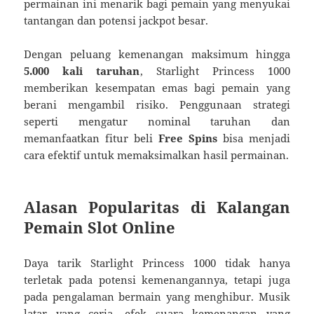
permainan ini menarik bagi pemain yang menyukai
tantangan dan potensi jackpot besar.
Dengan peluang kemenangan maksimum hingga
5.000 kali taruhan
, Starlight Princess 1000
memberikan kesempatan emas bagi pemain yang
berani mengambil risiko. Penggunaan strategi
seperti mengatur nominal taruhan dan
memanfaatkan fitur beli
Free Spins
bisa menjadi
cara efektif untuk memaksimalkan hasil permainan.
Alasan Popularitas di Kalangan
Pemain Slot Online
Daya tarik Starlight Princess 1000 tidak hanya
terletak pada potensi kemenangannya, tetapi juga
pada pengalaman bermain yang menghibur. Musik
latar yang ceria, efek suara kemenangan yang