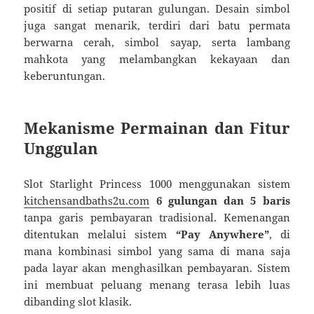
positif di setiap putaran gulungan. Desain simbol
juga sangat menarik, terdiri dari batu permata
berwarna cerah, simbol sayap, serta lambang
mahkota yang melambangkan kekayaan dan
keberuntungan.
Mekanisme Permainan dan Fitur
Unggulan
Slot Starlight Princess 1000 menggunakan sistem
kitchensandbaths2u.com
6 gulungan dan 5 baris
tanpa garis pembayaran tradisional. Kemenangan
ditentukan melalui sistem
“Pay Anywhere”
, di
mana kombinasi simbol yang sama di mana saja
pada layar akan menghasilkan pembayaran. Sistem
ini membuat peluang menang terasa lebih luas
dibanding slot klasik.