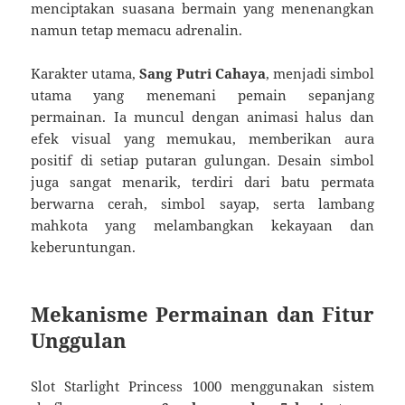
menciptakan suasana bermain yang menenangkan
namun tetap memacu adrenalin.
Karakter utama,
Sang Putri Cahaya
, menjadi simbol
utama yang menemani pemain sepanjang
permainan. Ia muncul dengan animasi halus dan
efek visual yang memukau, memberikan aura
positif di setiap putaran gulungan. Desain simbol
juga sangat menarik, terdiri dari batu permata
berwarna cerah, simbol sayap, serta lambang
mahkota yang melambangkan kekayaan dan
keberuntungan.
Mekanisme Permainan dan Fitur
Unggulan
Slot Starlight Princess 1000 menggunakan sistem