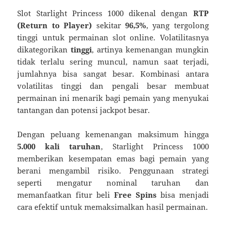
Slot Starlight Princess 1000 dikenal dengan
RTP
(Return to Player)
sekitar
96,5%
, yang tergolong
tinggi untuk permainan slot online. Volatilitasnya
dikategorikan
tinggi
, artinya kemenangan mungkin
tidak terlalu sering muncul, namun saat terjadi,
jumlahnya bisa sangat besar. Kombinasi antara
volatilitas tinggi dan pengali besar membuat
permainan ini menarik bagi pemain yang menyukai
tantangan dan potensi jackpot besar.
Dengan peluang kemenangan maksimum hingga
5.000 kali taruhan
, Starlight Princess 1000
memberikan kesempatan emas bagi pemain yang
berani mengambil risiko. Penggunaan strategi
seperti mengatur nominal taruhan dan
memanfaatkan fitur beli
Free Spins
bisa menjadi
cara efektif untuk memaksimalkan hasil permainan.