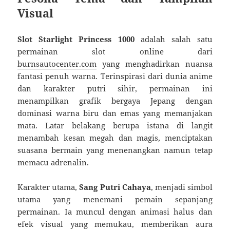
Visual
Slot Starlight Princess 1000
adalah salah satu
permainan slot online dari
burnsautocenter.com
yang menghadirkan nuansa
fantasi penuh warna. Terinspirasi dari dunia anime
dan karakter putri sihir, permainan ini
menampilkan grafik bergaya Jepang dengan
dominasi warna biru dan emas yang memanjakan
mata. Latar belakang berupa istana di langit
menambah kesan megah dan magis, menciptakan
suasana bermain yang menenangkan namun tetap
memacu adrenalin.
Karakter utama,
Sang Putri Cahaya
, menjadi simbol
utama yang menemani pemain sepanjang
permainan. Ia muncul dengan animasi halus dan
efek visual yang memukau, memberikan aura