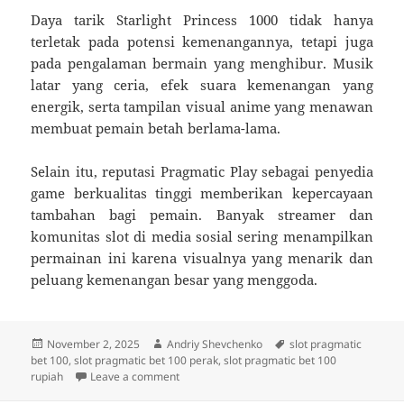
Daya tarik Starlight Princess 1000 tidak hanya
terletak pada potensi kemenangannya, tetapi juga
pada pengalaman bermain yang menghibur. Musik
latar yang ceria, efek suara kemenangan yang
energik, serta tampilan visual anime yang menawan
membuat pemain betah berlama-lama.
Selain itu, reputasi Pragmatic Play sebagai penyedia
game berkualitas tinggi memberikan kepercayaan
tambahan bagi pemain. Banyak streamer dan
komunitas slot di media sosial sering menampilkan
permainan ini karena visualnya yang menarik dan
peluang kemenangan besar yang menggoda.
Posted
Author
Tags
November 2, 2025
Andriy Shevchenko
slot pragmatic
on
bet 100
,
slot pragmatic bet 100 perak
,
slot pragmatic bet 100
on Slot Starlight Princess 1000: Pesona Ga
rupiah
Leave a comment