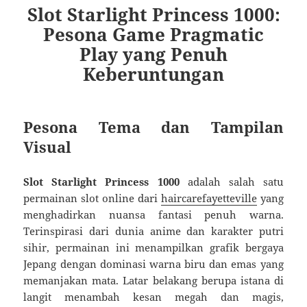
Slot Starlight Princess 1000:
Pesona Game Pragmatic
Play yang Penuh
Keberuntungan
Pesona Tema dan Tampilan
Visual
Slot Starlight Princess 1000
adalah salah satu
permainan slot online dari
haircarefayetteville
yang
menghadirkan nuansa fantasi penuh warna.
Terinspirasi dari dunia anime dan karakter putri
sihir, permainan ini menampilkan grafik bergaya
Jepang dengan dominasi warna biru dan emas yang
memanjakan mata. Latar belakang berupa istana di
langit menambah kesan megah dan magis,