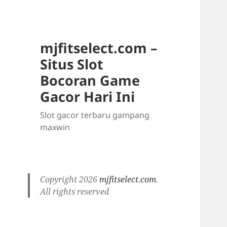
mjfitselect.com –
Situs Slot
Bocoran Game
Gacor Hari Ini
Slot gacor terbaru gampang
maxwin
Copyright 2026
mjfitselect.com
.
All rights reserved