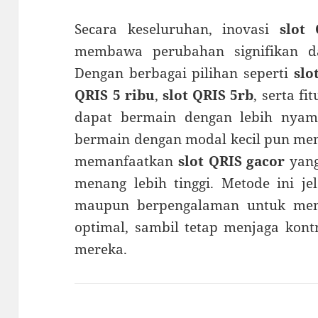
Secara keseluruhan, inovasi
slot 
membawa perubahan signifikan da
Dengan berbagai pilihan seperti
slo
QRIS 5 ribu
,
slot QRIS 5rb
, serta fi
dapat bermain dengan lebih nyama
bermain dengan modal kecil pun menja
memanfaatkan
slot QRIS gacor
yang
menang lebih tinggi. Metode ini 
maupun berpengalaman untuk meni
optimal, sambil tetap menjaga kont
mereka.