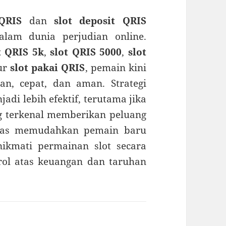
QRIS
dan
slot deposit QRIS
lam dunia perjudian online.
t QRIS 5k
,
slot QRIS 5000
,
slot
tur
slot pakai QRIS
, pemain kini
n, cepat, dan aman. Strategi
di lebih efektif, terutama jika
 terkenal memberikan peluang
jelas memudahkan pemain baru
kmati permainan slot secara
rol atas keuangan dan taruhan