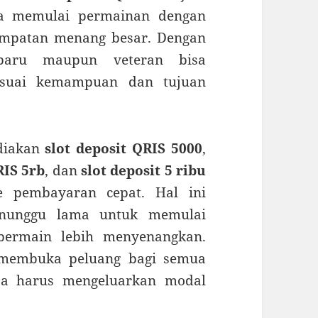
sa memulai permainan dengan
empatan menang besar. Dengan
n baru maupun veteran bisa
sesuai kemampuan dan tujuan
ediakan
slot deposit QRIS 5000
,
RIS 5rb
, dan
slot deposit 5 ribu
 pembayaran cepat. Hal ini
nunggu lama untuk memulai
bermain lebih menyenangkan.
embuka peluang bagi semua
pa harus mengeluarkan modal