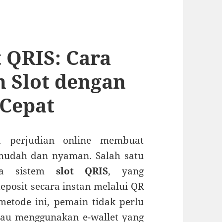
 QRIS: Cara
n Slot dengan
 Cepat
a perjudian online membuat
mudah dan nyaman. Salah satu
nya sistem
slot QRIS
, yang
osit secara instan melalui QR
etode ini, pemain tidak perlu
tau menggunakan e-wallet yang