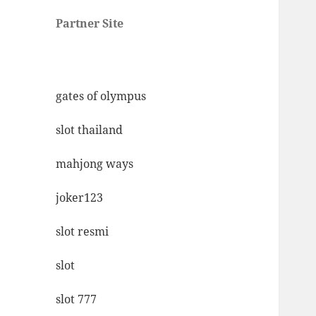
Partner Site
gates of olympus
slot thailand
mahjong ways
joker123
slot resmi
slot
slot 777