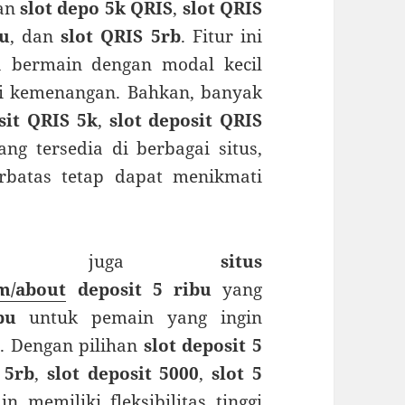
han
slot depo 5k QRIS
,
slot QRIS
bu
, dan
slot QRIS 5rb
. Fitur ini
 bermain dengan modal kecil
i kemenangan. Bahkan, banyak
sit QRIS 5k
,
slot deposit QRIS
ng tersedia di berbagai situs,
rbatas tetap dapat menikmati
 ada juga
situs
m/about
deposit 5 ribu
yang
bu
untuk pemain yang ingin
. Dengan pilihan
slot deposit 5
 5rb
,
slot deposit 5000
,
slot 5
in memiliki fleksibilitas tinggi