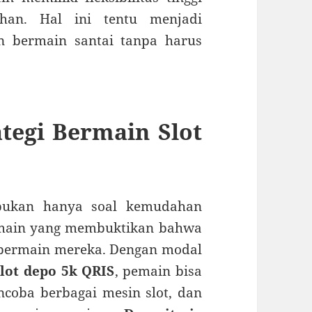
han. Hal ini tentu menjadi
n bermain santai tanpa harus
tegi Bermain Slot
ukan hanya soal kemudahan
emain yang membuktikan bahwa
 bermain mereka. Dengan modal
slot depo 5k QRIS
, pemain bisa
ncoba berbagai mesin slot, dan