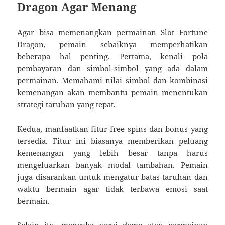
Dragon Agar Menang
Agar bisa memenangkan permainan Slot Fortune
Dragon, pemain sebaiknya memperhatikan
beberapa hal penting. Pertama, kenali pola
pembayaran dan simbol-simbol yang ada dalam
permainan. Memahami nilai simbol dan kombinasi
kemenangan akan membantu pemain menentukan
strategi taruhan yang tepat.
Kedua, manfaatkan fitur free spins dan bonus yang
tersedia. Fitur ini biasanya memberikan peluang
kemenangan yang lebih besar tanpa harus
mengeluarkan banyak modal tambahan. Pemain
juga disarankan untuk mengatur batas taruhan dan
waktu bermain agar tidak terbawa emosi saat
bermain.