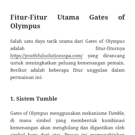
Fitur-Fitur Utama Gates of
Olympus
Salah satu daya tarik utama dari Gates of Olympus
adalah fitur-fiturnya
https://youthfulsolutionsspa.com/
yang dirancang
untuk meningkatkan peluang kemenangan pemain.
Berikut adalah beberapa fitur unggulan dalam
permainan ini:
1. Sistem Tumble
Gates of Olympus menggunakan mekanisme
Tumble
,
di mana simbol yang membentuk kombinasi
kemenangan akan menghilang dan digantikan oleh
simbol baru dari atas. Proses ini memungkinkan