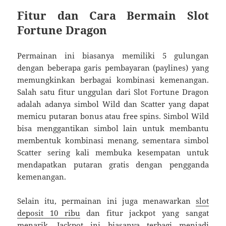
Fitur dan Cara Bermain Slot
Fortune Dragon
Permainan ini biasanya memiliki 5 gulungan
dengan beberapa garis pembayaran (paylines) yang
memungkinkan berbagai kombinasi kemenangan.
Salah satu fitur unggulan dari Slot Fortune Dragon
adalah adanya simbol Wild dan Scatter yang dapat
memicu putaran bonus atau free spins. Simbol Wild
bisa menggantikan simbol lain untuk membantu
membentuk kombinasi menang, sementara simbol
Scatter sering kali membuka kesempatan untuk
mendapatkan putaran gratis dengan pengganda
kemenangan.
Selain itu, permainan ini juga menawarkan
slot
deposit 10 ribu
dan fitur jackpot yang sangat
menarik. Jackpot ini biasanya terbagi menjadi