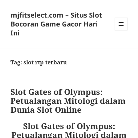
mjfitselect.com – Situs Slot
Bocoran Game Gacor Hari
Ini
MENU
AND
WIDGETS
Tag:
slot rtp terbaru
Slot Gates of Olympus:
Petualangan Mitologi dalam
Dunia Slot Online
Slot Gates of Olympus:
Petualangan Mitologi dalam