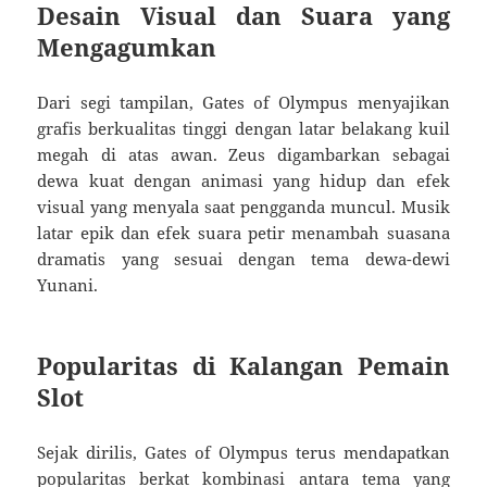
Desain Visual dan Suara yang
Mengagumkan
Dari segi tampilan, Gates of Olympus menyajikan
grafis berkualitas tinggi dengan latar belakang kuil
megah di atas awan. Zeus digambarkan sebagai
dewa kuat dengan animasi yang hidup dan efek
visual yang menyala saat pengganda muncul. Musik
latar epik dan efek suara petir menambah suasana
dramatis yang sesuai dengan tema dewa-dewi
Yunani.
Popularitas di Kalangan Pemain
Slot
Sejak dirilis, Gates of Olympus terus mendapatkan
popularitas berkat kombinasi antara tema yang