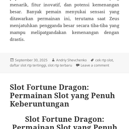
menarik, fitur inovatif, dan potensi kemenangan
besar. Banyak pemain menyukai sensasi yang
ditawarkan permainan ini, terutama saat Zeus
menjatuhkan pengganda besar secara tiba-tiba yang
mampu melipatgandakan kemenangan dengan
drastis.
Posted
Author
Tags
September 30, 2025
Andriy Shevchenko
cek rtp slot
,
on
on Slot Gate
daftar slot rtp tertinggi
,
slot rtp terbaru
Leave a comment
Slot Fortune Dragon:
Permainan Slot yang Penuh
Keberuntungan
Slot Fortune Dragon:
Permainan Slot yang Penuh