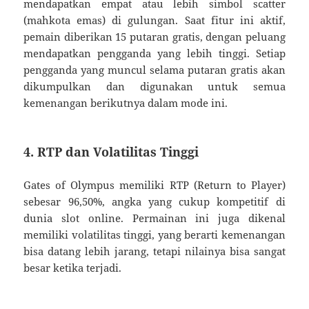
mendapatkan empat atau lebih simbol scatter
(mahkota emas) di gulungan. Saat fitur ini aktif,
pemain diberikan 15 putaran gratis, dengan peluang
mendapatkan pengganda yang lebih tinggi. Setiap
pengganda yang muncul selama putaran gratis akan
dikumpulkan dan digunakan untuk semua
kemenangan berikutnya dalam mode ini.
4. RTP dan Volatilitas Tinggi
Gates of Olympus memiliki RTP (Return to Player)
sebesar 96,50%, angka yang cukup kompetitif di
dunia slot online. Permainan ini juga dikenal
memiliki volatilitas tinggi, yang berarti kemenangan
bisa datang lebih jarang, tetapi nilainya bisa sangat
besar ketika terjadi.