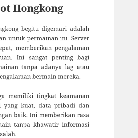
lot Hongkong
ngkong begitu digemari adalah
an untuk permainan ini. Server
 cepat, memberikan pengalaman
uan. Ini sangat penting bagi
mainan tanpa adanya lag atau
 pengalaman bermain mereka.
uga memiliki tingkat keamanan
i yang kuat, data pribadi dan
ngan baik. Ini memberikan rasa
ain tanpa khawatir informasi
salah.