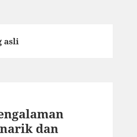
 asli
Pengalaman
narik dan