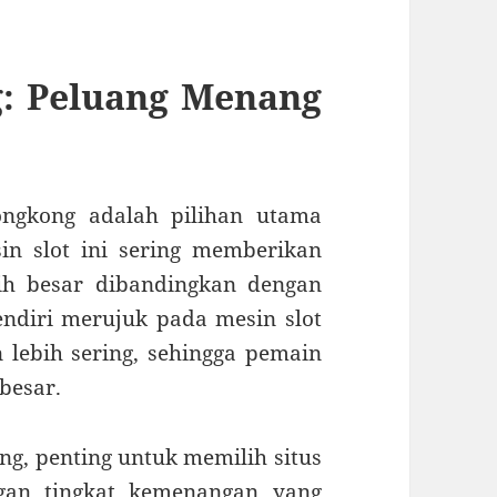
g: Peluang Menang
ongkong adalah pilihan utama
n slot ini sering memberikan
ih besar dibandingkan dengan
sendiri merujuk pada mesin slot
lebih sering, sehingga pemain
besar.
g, penting untuk memilih situs
an tingkat kemenangan yang