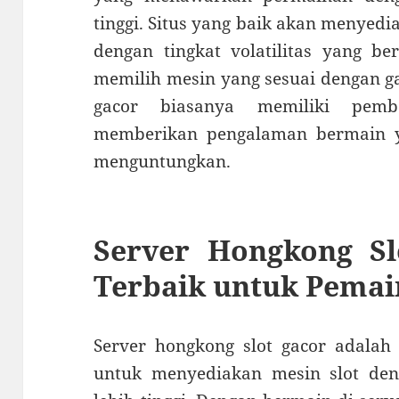
tinggi. Situs yang baik akan menyedi
dengan tingkat volatilitas yang be
memilih mesin yang sesuai dengan g
gacor biasanya memiliki pemb
memberikan pengalaman bermain 
menguntungkan.
Server Hongkong Sl
Terbaik untuk Pemai
Server hongkong slot gacor adalah
untuk menyediakan mesin slot de