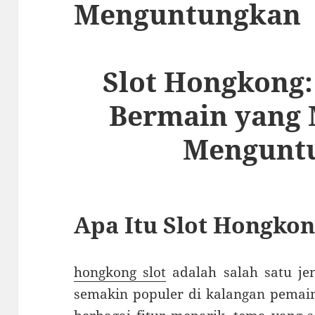
Menguntungkan
Slot Hongkong
Bermain yang 
Mengunt
Apa Itu Slot Hongko
hongkong slot
adalah salah satu jen
semakin populer di kalangan pemain