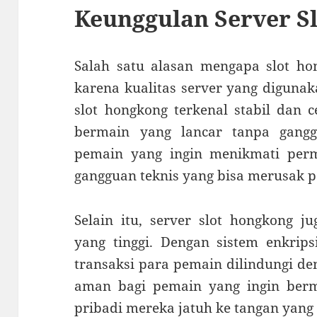
Keunggulan Server S
Salah satu alasan mengapa slot ho
karena kualitas server yang digunak
slot hongkong terkenal stabil dan
bermain yang lancar tanpa gangg
pemain yang ingin menikmati per
gangguan teknis yang bisa merusak
Selain itu, server slot hongkong j
yang tinggi. Dengan sistem enkrips
transaksi para pemain dilindungi de
aman bagi pemain yang ingin berm
pribadi mereka jatuh ke tangan yang 