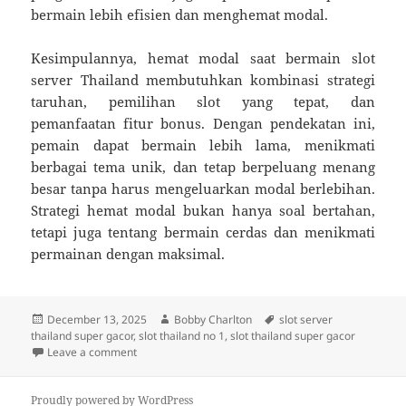
bermain lebih efisien dan menghemat modal.
Kesimpulannya, hemat modal saat bermain slot
server Thailand membutuhkan kombinasi strategi
taruhan, pemilihan slot yang tepat, dan
pemanfaatan fitur bonus. Dengan pendekatan ini,
pemain dapat bermain lebih lama, menikmati
berbagai tema unik, dan tetap berpeluang menang
besar tanpa harus mengeluarkan modal berlebihan.
Strategi hemat modal bukan hanya soal bertahan,
tetapi juga tentang bermain cerdas dan menikmati
permainan dengan maksimal.
Posted
Author
Tags
December 13, 2025
Bobby Charlton
slot server
on
thailand super gacor
,
slot thailand no 1
,
slot thailand super gacor
on Tips Hemat Modal Main Slot Server Thailand
Leave a comment
Proudly powered by WordPress