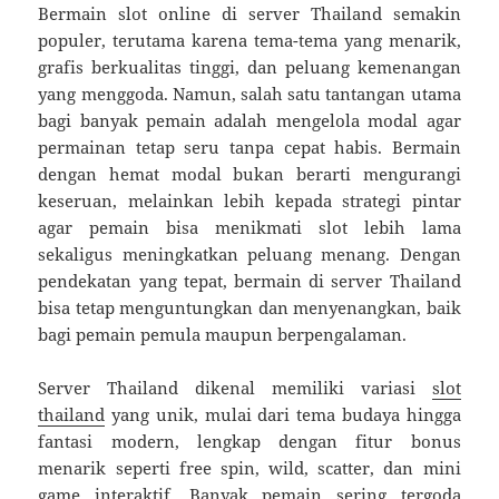
Bermain slot online di server Thailand semakin
populer, terutama karena tema-tema yang menarik,
grafis berkualitas tinggi, dan peluang kemenangan
yang menggoda. Namun, salah satu tantangan utama
bagi banyak pemain adalah mengelola modal agar
permainan tetap seru tanpa cepat habis. Bermain
dengan hemat modal bukan berarti mengurangi
keseruan, melainkan lebih kepada strategi pintar
agar pemain bisa menikmati slot lebih lama
sekaligus meningkatkan peluang menang. Dengan
pendekatan yang tepat, bermain di server Thailand
bisa tetap menguntungkan dan menyenangkan, baik
bagi pemain pemula maupun berpengalaman.
Server Thailand dikenal memiliki variasi
slot
thailand
yang unik, mulai dari tema budaya hingga
fantasi modern, lengkap dengan fitur bonus
menarik seperti free spin, wild, scatter, dan mini
game interaktif. Banyak pemain sering tergoda