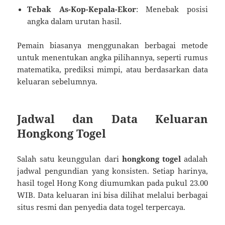
Tebak As-Kop-Kepala-Ekor
: Menebak posisi
angka dalam urutan hasil.
Pemain biasanya menggunakan berbagai metode
untuk menentukan angka pilihannya, seperti rumus
matematika, prediksi mimpi, atau berdasarkan data
keluaran sebelumnya.
Jadwal dan Data Keluaran
Hongkong Togel
Salah satu keunggulan dari
hongkong togel
adalah
jadwal pengundian yang konsisten. Setiap harinya,
hasil togel Hong Kong diumumkan pada pukul 23.00
WIB. Data keluaran ini bisa dilihat melalui berbagai
situs resmi dan penyedia data togel terpercaya.