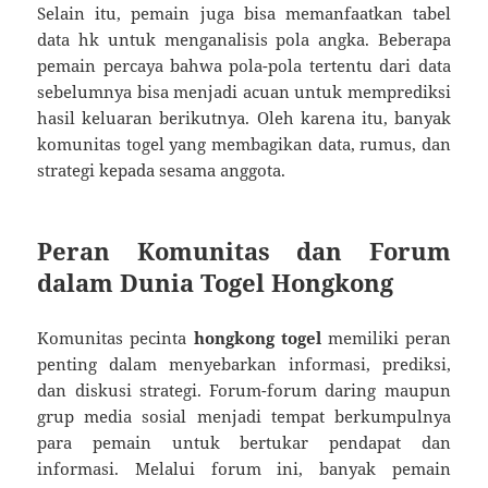
Selain itu, pemain juga bisa memanfaatkan tabel
data hk untuk menganalisis pola angka. Beberapa
pemain percaya bahwa pola-pola tertentu dari data
sebelumnya bisa menjadi acuan untuk memprediksi
hasil keluaran berikutnya. Oleh karena itu, banyak
komunitas togel yang membagikan data, rumus, dan
strategi kepada sesama anggota.
Peran Komunitas dan Forum
dalam Dunia Togel Hongkong
Komunitas pecinta
hongkong togel
memiliki peran
penting dalam menyebarkan informasi, prediksi,
dan diskusi strategi. Forum-forum daring maupun
grup media sosial menjadi tempat berkumpulnya
para pemain untuk bertukar pendapat dan
informasi. Melalui forum ini, banyak pemain