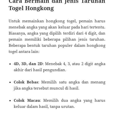
Cara Bermain dan Jenis Taruhan
Togel Hongkong
Untuk memainkan hongkong togel, pemain harus
menebak angka yang akan keluar pada hari tertentu.
Biasanya, angka yang dipilih terdiri dari 4 digit, dan
pemain memiliki beberapa pilihan jenis taruhan.
Beberapa bentuk taruhan populer dalam hongkong
togel antara lain:
4D, 3D, dan 2D
: Menebak 4, 3, atau 2 digit angka
akhir dari hasil pengundian.
Colok Bebas
: Memilih satu angka dan menang
jika angka tersebut muncul di hasil.
Colok Macau
: Memilih dua angka yang harus
keluar dalam hasil, tanpa urutan.