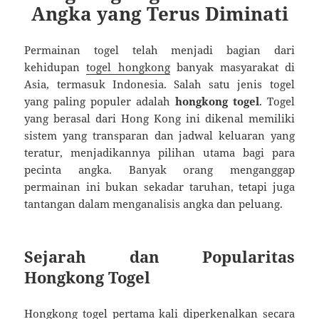
Angka yang Terus Diminati
Permainan togel telah menjadi bagian dari
kehidupan
togel hongkong
banyak masyarakat di
Asia, termasuk Indonesia. Salah satu jenis togel
yang paling populer adalah
hongkong togel
. Togel
yang berasal dari Hong Kong ini dikenal memiliki
sistem yang transparan dan jadwal keluaran yang
teratur, menjadikannya pilihan utama bagi para
pecinta angka. Banyak orang menganggap
permainan ini bukan sekadar taruhan, tetapi juga
tantangan dalam menganalisis angka dan peluang.
Sejarah dan Popularitas
Hongkong Togel
Hongkong togel pertama kali diperkenalkan secara