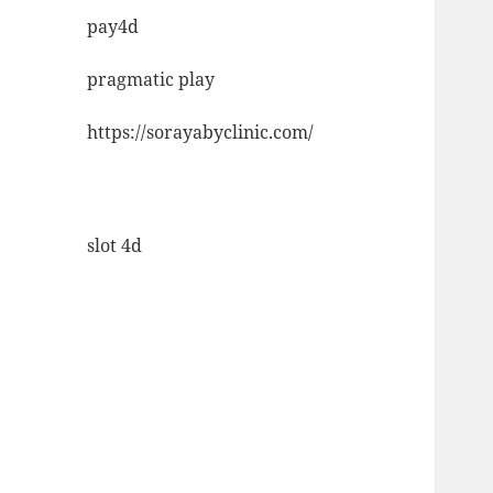
pay4d
pragmatic play
https://sorayabyclinic.com/
slot 4d