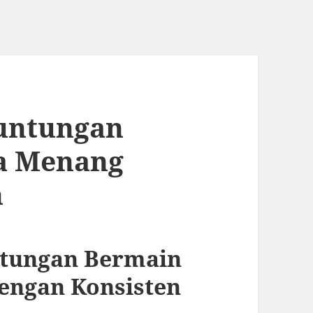
euntungan
a Menang
n
ntungan Bermain
engan Konsisten