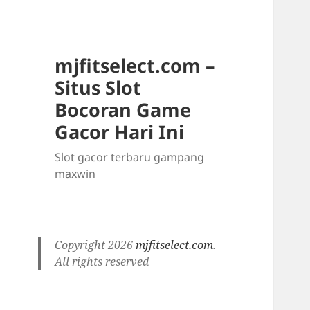
mjfitselect.com –
Situs Slot
Bocoran Game
Gacor Hari Ini
Slot gacor terbaru gampang
maxwin
Copyright 2026
mjfitselect.com
.
All rights reserved