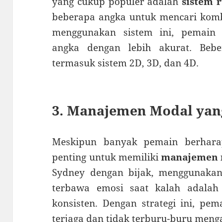
yang cukup populer adalah
sistem 
beberapa angka untuk mencari kombi
menggunakan sistem ini, pemain
angka dengan lebih akurat. Beb
termasuk sistem 2D, 3D, dan 4D.
3.
Manajemen Modal yan
Meskipun banyak pemain berhara
penting untuk memiliki
manajemen 
Sydney dengan bijak, menggunakan 
terbawa emosi saat kalah adala
konsisten. Dengan strategi ini, pe
terjaga dan tidak terburu-buru meng