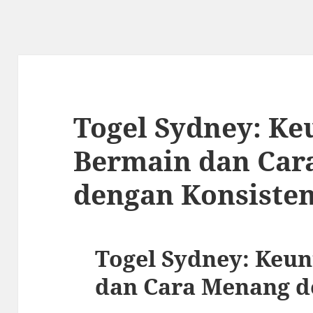
Togel Sydney: K
Bermain dan Car
dengan Konsiste
Togel Sydney: Keu
dan Cara Menang d