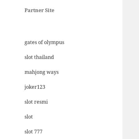
Partner Site
gates of olympus
slot thailand
mahjong ways
joker123
slot resmi
slot
slot 777