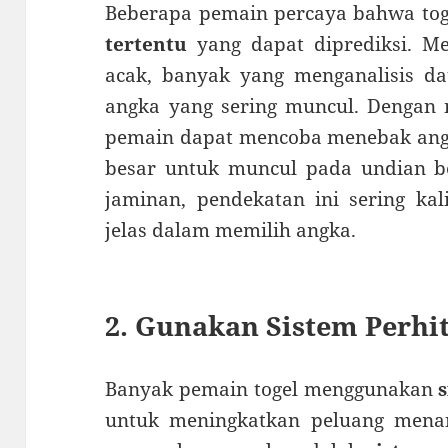
Beberapa pemain percaya bahwa tog
tertentu
yang dapat diprediksi. Me
acak, banyak yang menganalisis dat
angka yang sering muncul. Dengan 
pemain dapat mencoba menebak angk
besar untuk muncul pada undian be
jaminan, pendekatan ini sering ka
jelas dalam memilih angka.
2.
Gunakan Sistem Perhi
Banyak pemain togel menggunakan
untuk meningkatkan peluang mena