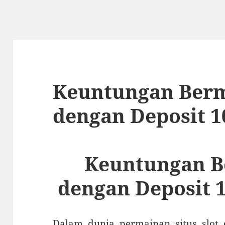
Keuntungan Berm
dengan Deposit 1
Keuntungan B
dengan Deposit 
Dalam dunia permainan situs
slot 