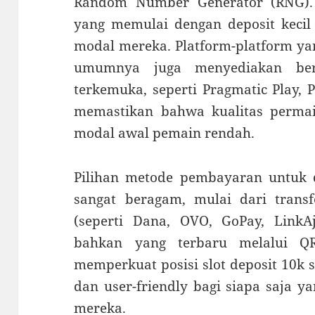
Random Number Generator (RNG).
yang memulai dengan deposit kecil
modal mereka. Platform-platform ya
umumnya juga menyediakan berb
terkemuka, seperti Pragmatic Play, 
memastikan bahwa kualitas perma
modal awal pemain rendah.
Pilihan metode pembayaran untuk de
sangat beragam, mulai dari transf
(seperti Dana, OVO, GoPay, LinkAj
bahkan yang terbaru melalui Q
memperkuat posisi slot deposit 10k s
dan user-friendly bagi siapa saja 
mereka.