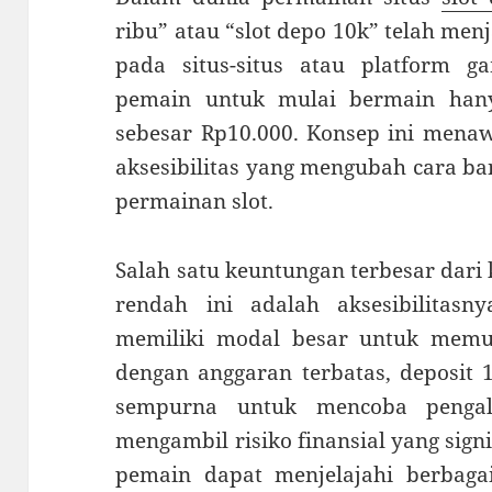
ribu” atau “slot depo 10k” telah men
pada situs-situs atau platform 
pemain untuk mulai bermain han
sebesar Rp10.000. Konsep ini men
aksesibilitas yang mengubah cara ba
permainan slot.
Salah satu keuntungan terbesar dari
rendah ini adalah aksesibilitas
memiliki modal besar untuk memu
dengan anggaran terbatas, deposit 
sempurna untuk mencoba penga
mengambil risiko finansial yang signi
pemain dapat menjelajahi berbag