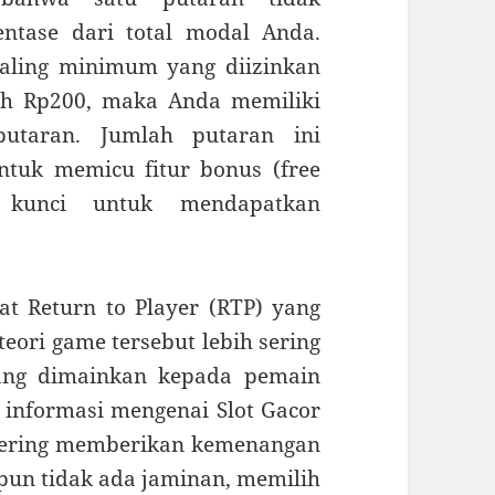
ntase dari total modal Anda.
paling minimum yang diizinkan
ah Rp200, maka Anda memiliki
putaran. Jumlah putaran ini
tuk memicu fitur bonus (free
i kunci untuk mendapatkan
at Return to Player (RTP) yang
 teori game tersebut lebih sering
ang dimainkan kepada pemain
 informasi mengenai Slot Gacor
 sering memberikan kemenangan
pun tidak ada jaminan, memilih