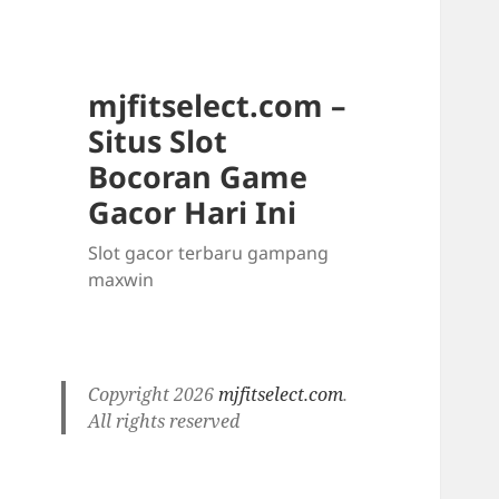
mjfitselect.com –
Situs Slot
Bocoran Game
Gacor Hari Ini
Slot gacor terbaru gampang
maxwin
Copyright 2026
mjfitselect.com
.
All rights reserved