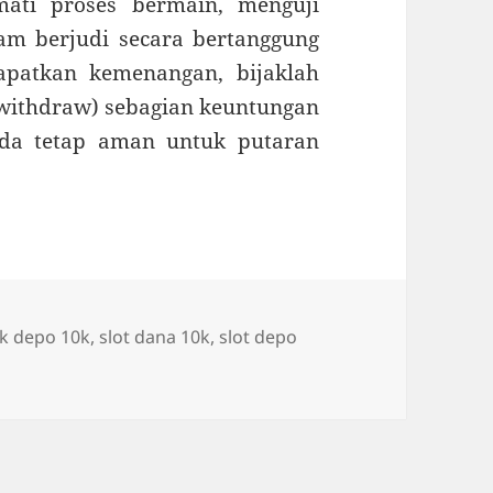
mati proses bermain, menguji
lam berjudi secara bertanggung
apatkan kemenangan, bijaklah
withdraw) sebagian keuntungan
da tetap aman untuk putaran
gs
nk depo 10k
,
slot dana 10k
,
slot depo