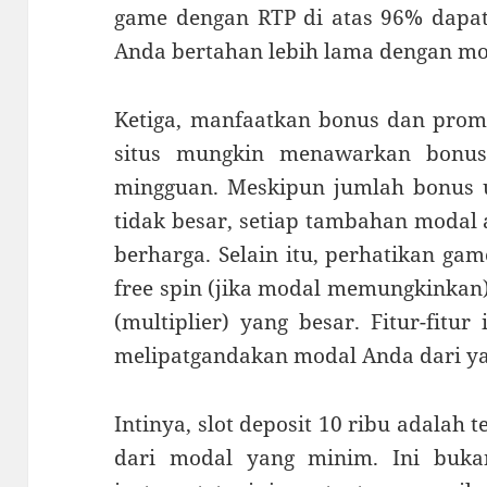
game dengan RTP di atas 96% dapat
Anda bertahan lebih lama dengan mod
Ketiga, manfaatkan bonus dan prom
situs mungkin menawarkan bonus 
mingguan. Meskipun jumlah bonus u
tidak besar, setiap tambahan modal
berharga. Selain itu, perhatikan g
free spin (jika modal memungkinkan)
(multiplier) yang besar. Fitur-fitur
melipatgandakan modal Anda dari ya
Intinya, slot deposit 10 ribu adala
dari modal yang minim. Ini buk