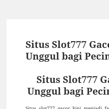
Situs Slot777 Gac
Unggul bagi Pecin
Situs Slot777 G
Unggul bagi Peci
Situs slot777 gacor kini menjadi f