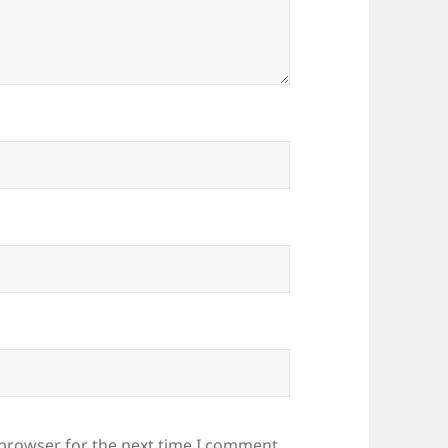
 browser for the next time I comment.