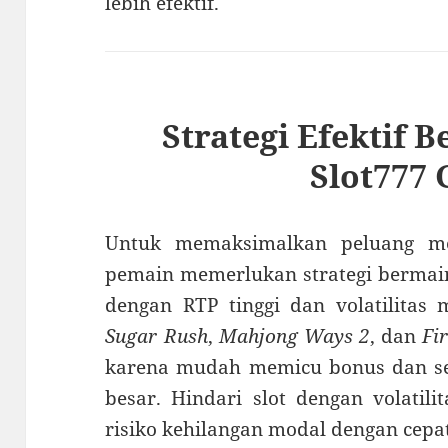
lebih efektif.
Strategi Efektif B
Slot777 
Untuk memaksimalkan peluang men
pemain memerlukan strategi bermain 
dengan RTP tinggi dan volatilitas 
Sugar Rush
,
Mahjong Ways 2
, dan
Fi
karena mudah memicu bonus dan s
besar. Hindari slot dengan volatil
risiko kehilangan modal dengan cepat