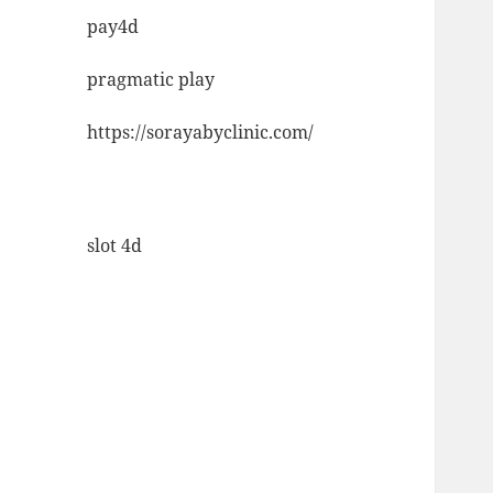
pay4d
pragmatic play
https://sorayabyclinic.com/
slot 4d