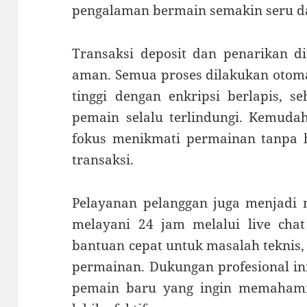
pengalaman bermain semakin seru 
Transaksi deposit dan penarikan di
aman. Semua proses dilakukan otomat
tinggi dengan enkripsi berlapis, s
pemain selalu terlindungi. Kemud
fokus menikmati permainan tanpa 
transaksi.
Pelayanan pelanggan juga menjadi n
melayani 24 jam melalui live ch
bantuan cepat untuk masalah teknis,
permainan. Dukungan profesional in
pemain baru yang ingin memahami