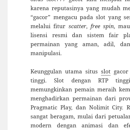
karena reputasinya yang mudah me
“gacor” mengacu pada slot yang se
melalui fitur
scatter
,
free spin
, mau
lisensi resmi dan sistem fair p
permainan yang aman, adil, dan
manipulasi.
Keunggulan utama situs
slot
gacor 
tinggi. Slot dengan RTP tingg
memungkinkan pemain meraih kemena
menghadirkan permainan dari provi
Pragmatic Play, dan Nolimit City. 
sangat beragam, mulai dari petualang
modern dengan animasi dan efe