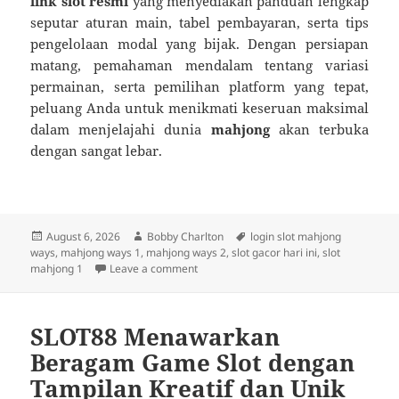
link slot resmi
yang menyediakan panduan lengkap
seputar aturan main, tabel pembayaran, serta tips
pengelolaan modal yang bijak. Dengan persiapan
matang, pemahaman mendalam tentang variasi
permainan, serta pemilihan platform yang tepat,
peluang Anda untuk menikmati keseruan maksimal
dalam menjelajahi dunia
mahjong
akan terbuka
dengan sangat lebar.
Posted
Author
Tags
August 6, 2026
Bobby Charlton
login slot mahjong
on
ways
,
mahjong ways 1
,
mahjong ways 2
,
slot gacor hari ini
,
slot
on Panduan Lengkap Bermain Slot Mahjo
mahjong 1
Leave a comment
SLOT88 Menawarkan
Beragam Game Slot dengan
Tampilan Kreatif dan Unik