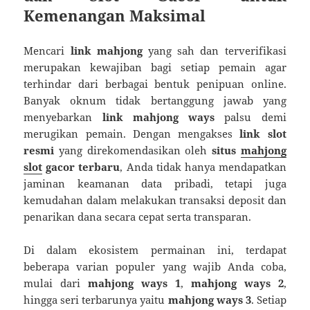
Kemenangan Maksimal
Mencari
link mahjong
yang sah dan terverifikasi
merupakan kewajiban bagi setiap pemain agar
terhindar dari berbagai bentuk penipuan online.
Banyak oknum tidak bertanggung jawab yang
menyebarkan
link mahjong ways
palsu demi
merugikan pemain. Dengan mengakses
link slot
resmi
yang direkomendasikan oleh
situs
mahjong
slot
gacor terbaru
, Anda tidak hanya mendapatkan
jaminan keamanan data pribadi, tetapi juga
kemudahan dalam melakukan transaksi deposit dan
penarikan dana secara cepat serta transparan.
Di dalam ekosistem permainan ini, terdapat
beberapa varian populer yang wajib Anda coba,
mulai dari
mahjong ways 1
,
mahjong ways 2
,
hingga seri terbarunya yaitu
mahjong ways 3
. Setiap