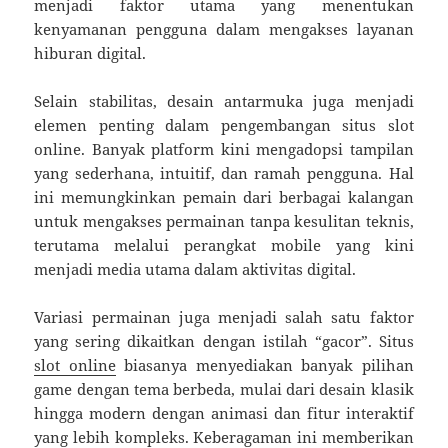
menjadi faktor utama yang menentukan
kenyamanan pengguna dalam mengakses layanan
hiburan digital.
Selain stabilitas, desain antarmuka juga menjadi
elemen penting dalam pengembangan situs slot
online. Banyak platform kini mengadopsi tampilan
yang sederhana, intuitif, dan ramah pengguna. Hal
ini memungkinkan pemain dari berbagai kalangan
untuk mengakses permainan tanpa kesulitan teknis,
terutama melalui perangkat mobile yang kini
menjadi media utama dalam aktivitas digital.
Variasi permainan juga menjadi salah satu faktor
yang sering dikaitkan dengan istilah “gacor”. Situs
slot online
biasanya menyediakan banyak pilihan
game dengan tema berbeda, mulai dari desain klasik
hingga modern dengan animasi dan fitur interaktif
yang lebih kompleks. Keberagaman ini memberikan