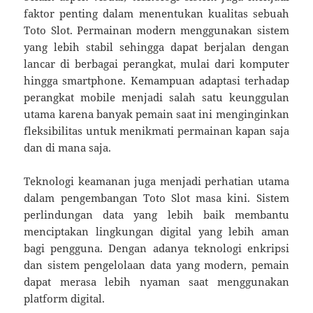
faktor penting dalam menentukan kualitas sebuah
Toto Slot. Permainan modern menggunakan sistem
yang lebih stabil sehingga dapat berjalan dengan
lancar di berbagai perangkat, mulai dari komputer
hingga smartphone. Kemampuan adaptasi terhadap
perangkat mobile menjadi salah satu keunggulan
utama karena banyak pemain saat ini menginginkan
fleksibilitas untuk menikmati permainan kapan saja
dan di mana saja.
Teknologi keamanan juga menjadi perhatian utama
dalam pengembangan Toto Slot masa kini. Sistem
perlindungan data yang lebih baik membantu
menciptakan lingkungan digital yang lebih aman
bagi pengguna. Dengan adanya teknologi enkripsi
dan sistem pengelolaan data yang modern, pemain
dapat merasa lebih nyaman saat menggunakan
platform digital.