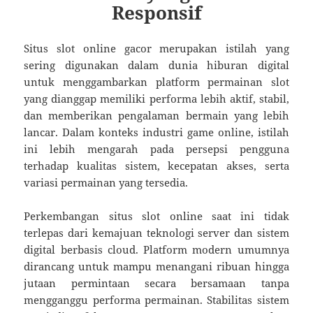
Responsif
Situs slot online gacor merupakan istilah yang
sering digunakan dalam dunia hiburan digital
untuk menggambarkan platform permainan slot
yang dianggap memiliki performa lebih aktif, stabil,
dan memberikan pengalaman bermain yang lebih
lancar. Dalam konteks industri game online, istilah
ini lebih mengarah pada persepsi pengguna
terhadap kualitas sistem, kecepatan akses, serta
variasi permainan yang tersedia.
Perkembangan situs slot online saat ini tidak
terlepas dari kemajuan teknologi server dan sistem
digital berbasis cloud. Platform modern umumnya
dirancang untuk mampu menangani ribuan hingga
jutaan permintaan secara bersamaan tanpa
mengganggu performa permainan. Stabilitas sistem