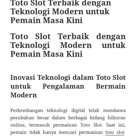
Toto Slot Terbaik dengan
Teknologi Modern untuk
Pemain Masa Kini
Toto Slot Terbaik dengan
Teknologi Modern untuk
Pemain Masa Kini
Inovasi Teknologi dalam Toto Slot
untuk Pengalaman Bermain
Modern
Perkembangan teknologi digital telah membawa
perubahan besar dalam berbagai bidang hiburan
online, termasuk permainan Toto Slot. Saat ini,
pemain tidak hanya mencari permainan
toto slot