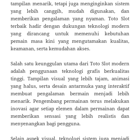
tampilan menarik, tetapi juga menginginkan sistem
yang lebih canggih, mudah digunakan, dan
memberikan pengalaman yang nyaman. Toto Slot
terbaik hadir dengan dukungan teknologi modern
yang dirancang untuk memenuhi kebutuhan
pemain masa kini yang mengutamakan kualitas,
keamanan, serta kemudahan akses.
Salah satu keunggulan utama dari Toto Slot modern
adalah penggunaan teknologi grafis berkualitas
tinggi. Tampilan visual yang lebih tajam, animasi
yang halus, serta desain antarmuka yang interaktif
membuat pengalaman bermain menjadi lebih
menarik. Pengembang permainan terus melakukan
inovasi agar setiap elemen dalam permainan dapat
memberikan sensasi yang lebih realistis dan
menyenangkan bagi pengguna.
Selain aspek visual, teknologi sistem juga menjadi