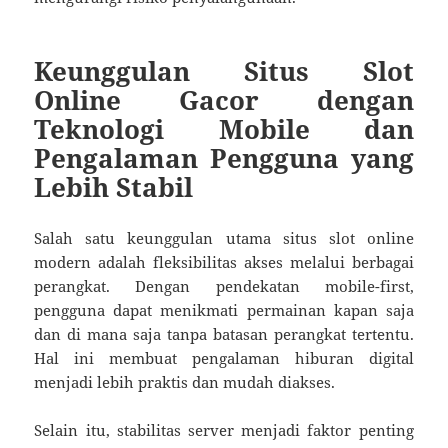
Keunggulan Situs Slot
Online Gacor dengan
Teknologi Mobile dan
Pengalaman Pengguna yang
Lebih Stabil
Salah satu keunggulan utama situs slot online
modern adalah fleksibilitas akses melalui berbagai
perangkat. Dengan pendekatan mobile-first,
pengguna dapat menikmati permainan kapan saja
dan di mana saja tanpa batasan perangkat tertentu.
Hal ini membuat pengalaman hiburan digital
menjadi lebih praktis dan mudah diakses.
Selain itu, stabilitas server menjadi faktor penting