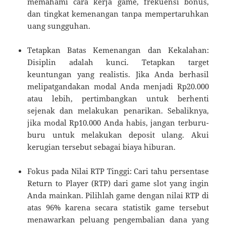
memahami cara kerja game, frekuensi bonus,
dan tingkat kemenangan tanpa mempertaruhkan
uang sungguhan.
Tetapkan Batas Kemenangan dan Kekalahan:
Disiplin adalah kunci. Tetapkan target
keuntungan yang realistis. Jika Anda berhasil
melipatgandakan modal Anda menjadi Rp20.000
atau lebih, pertimbangkan untuk berhenti
sejenak dan melakukan penarikan. Sebaliknya,
jika modal Rp10.000 Anda habis, jangan terburu-
buru untuk melakukan deposit ulang. Akui
kerugian tersebut sebagai biaya hiburan.
Fokus pada Nilai RTP Tinggi: Cari tahu persentase
Return to Player (RTP) dari game slot yang ingin
Anda mainkan. Pilihlah game dengan nilai RTP di
atas 96% karena secara statistik game tersebut
menawarkan peluang pengembalian dana yang