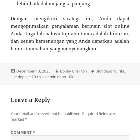
lebih baik dalam jangka panjang.
Dengan mengikuti strategi ini, Anda dapat
mengoptimalkan pengalaman bermain slot online
Anda. Ingatlah bahwa tujuan utama adalah hiburan,
dan setiap kemenangan yang Anda dapatkan adalah
bonus tambahan yang menyenangkan.
Posted
Author
Tags
December 13, 2025
Bobby Charlton
slot depo 10 ribu
,
on
slot deposit 10 rb
,
slot min depo 10k
Leave a Reply
Your email address will not be published.
Required fields are
marked
*
COMMENT
*