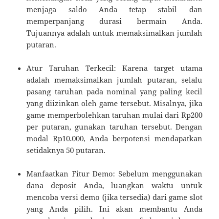
menjaga saldo Anda tetap stabil dan
memperpanjang durasi bermain Anda.
Tujuannya adalah untuk memaksimalkan jumlah
putaran.
Atur Taruhan Terkecil: Karena target utama
adalah memaksimalkan jumlah putaran, selalu
pasang taruhan pada nominal yang paling kecil
yang diizinkan oleh game tersebut. Misalnya, jika
game memperbolehkan taruhan mulai dari Rp200
per putaran, gunakan taruhan tersebut. Dengan
modal Rp10.000, Anda berpotensi mendapatkan
setidaknya 50 putaran.
Manfaatkan Fitur Demo: Sebelum menggunakan
dana deposit Anda, luangkan waktu untuk
mencoba versi demo (jika tersedia) dari game slot
yang Anda pilih. Ini akan membantu Anda