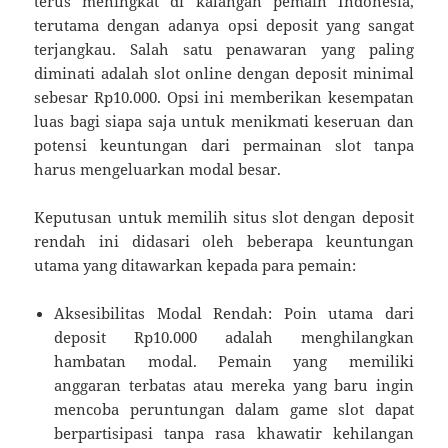
terus meningkat di kalangan pemain Indonesia,
terutama dengan adanya opsi deposit yang sangat
terjangkau. Salah satu penawaran yang paling
diminati adalah slot online dengan deposit minimal
sebesar Rp10.000. Opsi ini memberikan kesempatan
luas bagi siapa saja untuk menikmati keseruan dan
potensi keuntungan dari permainan slot tanpa
harus mengeluarkan modal besar.
Keputusan untuk memilih situs slot dengan deposit
rendah ini didasari oleh beberapa keuntungan
utama yang ditawarkan kepada para pemain:
Aksesibilitas Modal Rendah: Poin utama dari
deposit Rp10.000 adalah menghilangkan
hambatan modal. Pemain yang memiliki
anggaran terbatas atau mereka yang baru ingin
mencoba peruntungan dalam game slot dapat
berpartisipasi tanpa rasa khawatir kehilangan