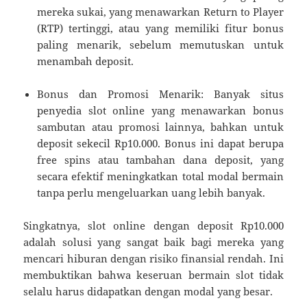
mereka sukai, yang menawarkan Return to Player
(RTP) tertinggi, atau yang memiliki fitur bonus
paling menarik, sebelum memutuskan untuk
menambah deposit.
Bonus dan Promosi Menarik: Banyak situs
penyedia slot online yang menawarkan bonus
sambutan atau promosi lainnya, bahkan untuk
deposit sekecil Rp10.000. Bonus ini dapat berupa
free spins atau tambahan dana deposit, yang
secara efektif meningkatkan total modal bermain
tanpa perlu mengeluarkan uang lebih banyak.
Singkatnya, slot online dengan deposit Rp10.000
adalah solusi yang sangat baik bagi mereka yang
mencari hiburan dengan risiko finansial rendah. Ini
membuktikan bahwa keseruan bermain slot tidak
selalu harus didapatkan dengan modal yang besar.