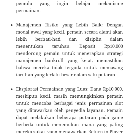
pemula yang ingin belajar mekanisme
permainan.
Manajemen Risiko yang Lebih Baik: Dengan
modal awal yang kecil, pemain secara alami akan
lebih berhati-hati dan disiplin dalam
menentukan taruhan. Deposit Rp10.000
mendorong pemain untuk menerapkan strategi
manajemen bankroll yang ketat, memastikan
bahwa mereka tidak tergoda untuk memasang
taruhan yang terlalu besar dalam satu putaran.
Eksplorasi Permainan yang Luas: Dana Rp10.000,
meskipun kecil, masih memungkinkan pemain
untuk mencoba berbagai jenis permainan slot
yang ditawarkan oleh penyedia layanan. Pemain
dapat melakukan beberapa putaran pada game
berbeda untuk menemukan mana yang paling
mereka sukai, yang menawarkan Return to Player