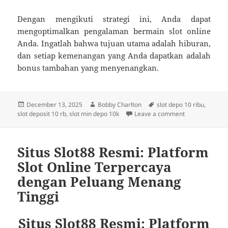
Dengan mengikuti strategi ini, Anda dapat
mengoptimalkan pengalaman bermain slot online
Anda. Ingatlah bahwa tujuan utama adalah hiburan,
dan setiap kemenangan yang Anda dapatkan adalah
bonus tambahan yang menyenangkan.
Posted
Author
Tags
December 13, 2025
Bobby Charlton
slot depo 10 ribu
,
on
on Keuntungan 
slot deposit 10 rb
,
slot min depo 10k
Leave a comment
Situs Slot88 Resmi: Platform
Slot Online Terpercaya
dengan Peluang Menang
Tinggi
Situs Slot88 Resmi: Platform