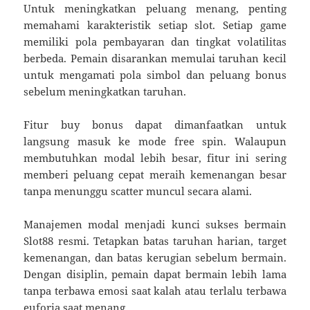
Untuk meningkatkan peluang menang, penting
memahami karakteristik setiap slot. Setiap game
memiliki pola pembayaran dan tingkat volatilitas
berbeda. Pemain disarankan memulai taruhan kecil
untuk mengamati pola simbol dan peluang bonus
sebelum meningkatkan taruhan.
Fitur buy bonus dapat dimanfaatkan untuk
langsung masuk ke mode free spin. Walaupun
membutuhkan modal lebih besar, fitur ini sering
memberi peluang cepat meraih kemenangan besar
tanpa menunggu scatter muncul secara alami.
Manajemen modal menjadi kunci sukses bermain
Slot88 resmi. Tetapkan batas taruhan harian, target
kemenangan, dan batas kerugian sebelum bermain.
Dengan disiplin, pemain dapat bermain lebih lama
tanpa terbawa emosi saat kalah atau terlalu terbawa
euforia saat menang.