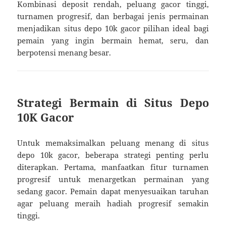
Kombinasi deposit rendah, peluang gacor tinggi,
turnamen progresif, dan berbagai jenis permainan
menjadikan situs depo 10k gacor pilihan ideal bagi
pemain yang ingin bermain hemat, seru, dan
berpotensi menang besar.
Strategi Bermain di Situs Depo
10K Gacor
Untuk memaksimalkan peluang menang di situs
depo 10k gacor, beberapa strategi penting perlu
diterapkan. Pertama, manfaatkan fitur turnamen
progresif untuk menargetkan permainan yang
sedang gacor. Pemain dapat menyesuaikan taruhan
agar peluang meraih hadiah progresif semakin
tinggi.