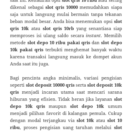
saat ini. Kehadiran opsi
slot qris 10 ribu
atau sering
dikenal sebagai
slot qris 10000
memudahkan siapa
saja untuk langsung mulai bermain tanpa tekanan
beban modal besar. Anda bisa menemukan opsi
slot
qris 10k
atau
slot qris 10rb
yang senantiasa siap
memproses isi ulang saldo secara
instant
. Memilih
metode
slot depo 10 ribu pakai qris
dan
slot depo
10k pakai qris
terbukti menghemat banyak waktu
karena transaksi langsung masuk ke dompet akun
Anda saat itu juga.
Bagi pencinta angka minimalis, variasi pengisian
seperti
slot deposit 10000 qris
serta
slot deposit 10k
qris
menjadi incaran utama saat mencari sarana
hiburan yang efisien. Tidak heran jika layanan
slot
depo 10k qris
maupun
slot depo 10k
umum
menjadi pilihan favorit di kalangan pemula. Cukup
dengan modal terjangkau via
slot 10k
atau
slot 10
ribu
, proses pengisian uang taruhan melalui
slot