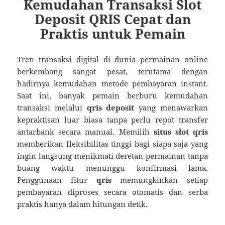
Kemudahan Transaksi Slot
Deposit QRIS Cepat dan
Praktis untuk Pemain
Tren transaksi digital di dunia permainan online
berkembang sangat pesat, terutama dengan
hadirnya kemudahan metode pembayaran instant.
Saat ini, banyak pemain berburu kemudahan
transaksi melalui
qris deposit
yang menawarkan
kepraktisan luar biasa tanpa perlu repot transfer
antarbank secara manual. Memilih
situs slot qris
memberikan fleksibilitas tinggi bagi siapa saja yang
ingin langsung menikmati deretan permainan tanpa
buang waktu menunggu konfirmasi lama.
Penggunaan fitur
qris
memungkinkan setiap
pembayaran diproses secara otomatis dan serba
praktis hanya dalam hitungan detik.