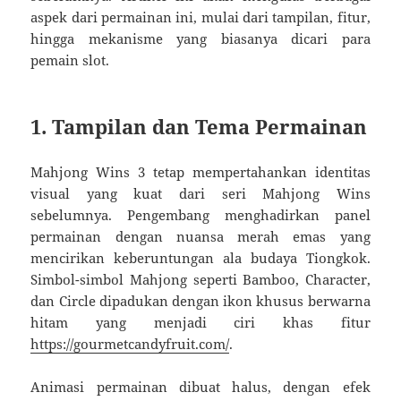
aspek dari permainan ini, mulai dari tampilan, fitur,
hingga mekanisme yang biasanya dicari para
pemain slot.
1. Tampilan dan Tema Permainan
Mahjong Wins 3 tetap mempertahankan identitas
visual yang kuat dari seri Mahjong Wins
sebelumnya. Pengembang menghadirkan panel
permainan dengan nuansa merah emas yang
mencirikan keberuntungan ala budaya Tiongkok.
Simbol-simbol Mahjong seperti Bamboo, Character,
dan Circle dipadukan dengan ikon khusus berwarna
hitam yang menjadi ciri khas fitur
https://gourmetcandyfruit.com/
.
Animasi permainan dibuat halus, dengan efek