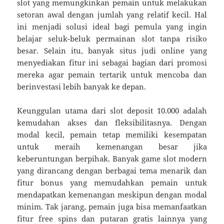
slot yang memungkinkan pemain untuk melakukan
setoran awal dengan jumlah yang relatif kecil. Hal
ini menjadi solusi ideal bagi pemula yang ingin
belajar seluk-beluk permainan slot tanpa risiko
besar. Selain itu, banyak situs judi online yang
menyediakan fitur ini sebagai bagian dari promosi
mereka agar pemain tertarik untuk mencoba dan
berinvestasi lebih banyak ke depan.
Keunggulan utama dari slot deposit 10.000 adalah
kemudahan akses dan fleksibilitasnya. Dengan
modal kecil, pemain tetap memiliki kesempatan
untuk meraih kemenangan besar jika
keberuntungan berpihak. Banyak game slot modern
yang dirancang dengan berbagai tema menarik dan
fitur bonus yang memudahkan pemain untuk
mendapatkan kemenangan meskipun dengan modal
minim. Tak jarang, pemain juga bisa memanfaatkan
fitur free spins dan putaran gratis lainnya yang