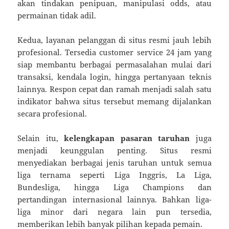
akan tindakan penipuan, manipulasi odds, atau
permainan tidak adil.
Kedua, layanan pelanggan di situs resmi jauh lebih
profesional. Tersedia customer service 24 jam yang
siap membantu berbagai permasalahan mulai dari
transaksi, kendala login, hingga pertanyaan teknis
lainnya. Respon cepat dan ramah menjadi salah satu
indikator bahwa situs tersebut memang dijalankan
secara profesional.
Selain itu,
kelengkapan pasaran taruhan
juga
menjadi keunggulan penting. Situs resmi
menyediakan berbagai jenis taruhan untuk semua
liga ternama seperti Liga Inggris, La Liga,
Bundesliga, hingga Liga Champions dan
pertandingan internasional lainnya. Bahkan liga-
liga minor dari negara lain pun tersedia,
memberikan lebih banyak pilihan kepada pemain.