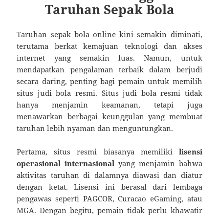
Taruhan Sepak Bola
Taruhan sepak bola online kini semakin diminati,
terutama berkat kemajuan teknologi dan akses
internet yang semakin luas. Namun, untuk
mendapatkan pengalaman terbaik dalam berjudi
secara daring, penting bagi pemain untuk memilih
situs judi bola resmi. Situs
judi bola
resmi tidak
hanya menjamin keamanan, tetapi juga
menawarkan berbagai keunggulan yang membuat
taruhan lebih nyaman dan menguntungkan.
Pertama, situs resmi biasanya memiliki
lisensi
operasional internasional
yang menjamin bahwa
aktivitas taruhan di dalamnya diawasi dan diatur
dengan ketat. Lisensi ini berasal dari lembaga
pengawas seperti PAGCOR, Curacao eGaming, atau
MGA. Dengan begitu, pemain tidak perlu khawatir