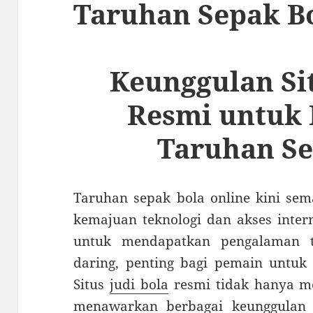
Taruhan Sepak B
Keunggulan Sit
Resmi untuk
Taruhan Se
Taruhan sepak bola online kini sem
kemajuan teknologi dan akses inter
untuk mendapatkan pengalaman t
daring, penting bagi pemain untuk 
Situs
judi bola
resmi tidak hanya m
menawarkan berbagai keunggulan