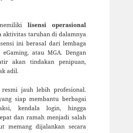
 memiliki
lisensi operasional
aktivitas taruhan di dalamnya
sensi ini berasal dari lembaga
o eGaming, atau MGA. Dengan
atir akan tindakan penipuan,
k adil.
resmi jauh lebih profesional.
 yang siap membantu berbagai
ksi, kendala login, hingga
cepat dan ramah menjadi salah
but memang dijalankan secara