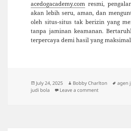
acedogacademy.com
resmi, pengala
akan lebih seru, aman, dan mengun
oleh situs-situs tak berizin yang
tanpa jaminan keamanan. Bertaruhl
terpercaya demi hasil yang maksimal
Posted
Author
Tags
July 24, 2025
Bobby Charlton
agen j
on
on Keunggulan
judi bola
Leave a comment