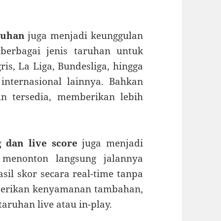
ruhan
juga menjadi keunggulan
berbagai jenis taruhan untuk
ris, La Liga, Bundesliga, hingga
nternasional lainnya. Bahkan
un tersedia, memberikan lebih
g dan live score
juga menjadi
 menonton langsung jalannya
il skor secara real-time tanpa
mberikan kenyamanan tambahan,
aruhan live atau in-play.