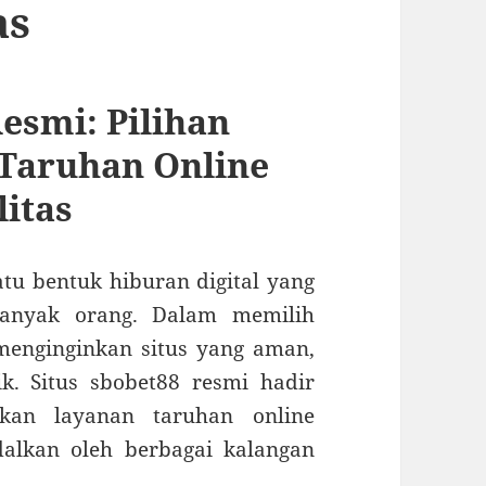
as
esmi: Pilihan
 Taruhan Online
itas
atu bentuk hiburan digital yang
banyak orang. Dalam memilih
menginginkan situs yang aman,
k. Situs sbobet88 resmi hadir
rkan layanan taruhan online
dalkan oleh berbagai kalangan