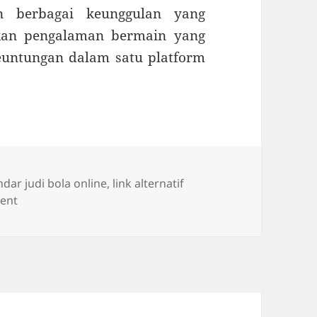
n berbagai keunggulan yang
kan pengalaman bermain yang
euntungan dalam satu platform
gs
dar judi bola online
,
link alternatif
on Situs Sbobet88 Resmi: Pilihan Terpercaya untuk Taru
ent