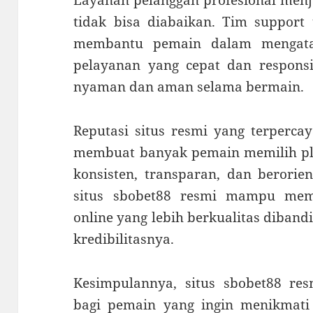
Layanan pelanggan profesional menj
tidak bisa diabaikan. Tim support
membantu pemain dalam mengatas
pelayanan yang cepat dan responsi
nyaman dan aman selama bermain.
Reputasi situs resmi yang terperca
membuat banyak pemain memilih pla
konsisten, transparan, dan berorie
situs sbobet88 resmi mampu mem
online yang lebih berkualitas diband
kredibilitasnya.
Kesimpulannya, situs sbobet88 res
bagi pemain yang ingin menikmati