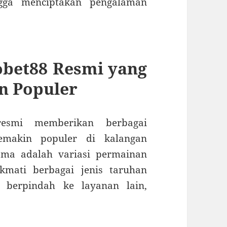
gga menciptakan pengalaman
obet88 Resmi yang
n Populer
resmi memberikan berbagai
makin populer di kalangan
ama adalah variasi permainan
kmati berbagai jenis taruhan
 berpindah ke layanan lain,