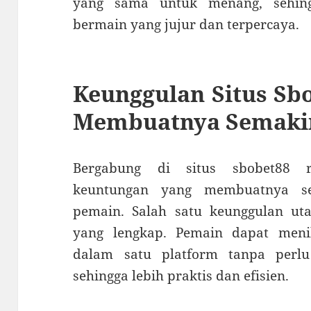
yang sama untuk menang, sehin
bermain yang jujur dan terpercaya.
Keunggulan Situs Sb
Membuatnya Semaki
Bergabung di situs sbobet88 
keuntungan yang membuatnya se
pemain. Salah satu keunggulan ut
yang lengkap. Pemain dapat meni
dalam satu platform tanpa perlu
sehingga lebih praktis dan efisien.