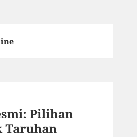
line
smi: Pilihan
k Taruhan