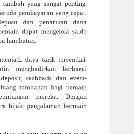
 tambah yang sangat penting.
metode pembayaran yang cepat,
deposit dan penarikan dana
 pemain dapat mengelola saldo
pa hambatan.
njadi daya tarik tersendiri.
utin menghadirkan berbagai
eposit, cashback, dan event-
eluang tambahan bagi pemain
euntungan mereka. Dengan
ra bijak, pengalaman bermain