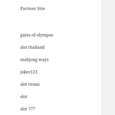
Partner Site
gates of olympus
slot thailand
mahjong ways
joker123
slot resmi
slot
slot 777