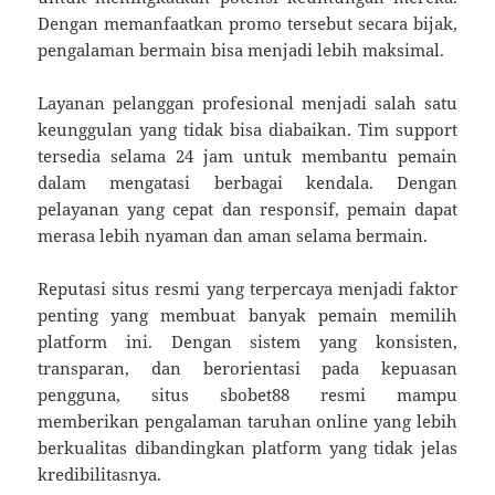
Dengan memanfaatkan promo tersebut secara bijak,
pengalaman bermain bisa menjadi lebih maksimal.
Layanan pelanggan profesional menjadi salah satu
keunggulan yang tidak bisa diabaikan. Tim support
tersedia selama 24 jam untuk membantu pemain
dalam mengatasi berbagai kendala. Dengan
pelayanan yang cepat dan responsif, pemain dapat
merasa lebih nyaman dan aman selama bermain.
Reputasi situs resmi yang terpercaya menjadi faktor
penting yang membuat banyak pemain memilih
platform ini. Dengan sistem yang konsisten,
transparan, dan berorientasi pada kepuasan
pengguna, situs sbobet88 resmi mampu
memberikan pengalaman taruhan online yang lebih
berkualitas dibandingkan platform yang tidak jelas
kredibilitasnya.