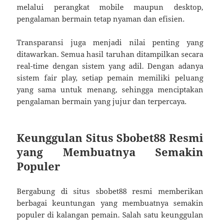
melalui perangkat mobile maupun desktop,
pengalaman bermain tetap nyaman dan efisien.
Transparansi juga menjadi nilai penting yang
ditawarkan. Semua hasil taruhan ditampilkan secara
real-time dengan sistem yang adil. Dengan adanya
sistem fair play, setiap pemain memiliki peluang
yang sama untuk menang, sehingga menciptakan
pengalaman bermain yang jujur dan terpercaya.
Keunggulan Situs Sbobet88 Resmi
yang Membuatnya Semakin
Populer
Bergabung di situs sbobet88 resmi memberikan
berbagai keuntungan yang membuatnya semakin
populer di kalangan pemain. Salah satu keunggulan