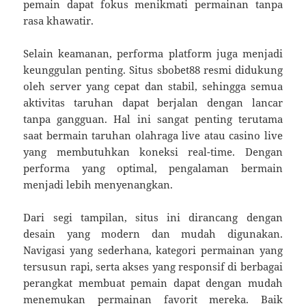
pemain dapat fokus menikmati permainan tanpa
rasa khawatir.
Selain keamanan, performa platform juga menjadi
keunggulan penting. Situs sbobet88 resmi didukung
oleh server yang cepat dan stabil, sehingga semua
aktivitas taruhan dapat berjalan dengan lancar
tanpa gangguan. Hal ini sangat penting terutama
saat bermain taruhan olahraga live atau casino live
yang membutuhkan koneksi real-time. Dengan
performa yang optimal, pengalaman bermain
menjadi lebih menyenangkan.
Dari segi tampilan, situs ini dirancang dengan
desain yang modern dan mudah digunakan.
Navigasi yang sederhana, kategori permainan yang
tersusun rapi, serta akses yang responsif di berbagai
perangkat membuat pemain dapat dengan mudah
menemukan permainan favorit mereka. Baik